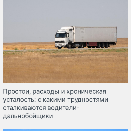
Простои, расходы и хроническая
усталость: с какими трудностями
сталкиваются водители-
дальнобойщики