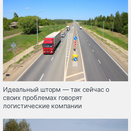
Идеальный шторм — так сейчас о
своих проблемах говорят
логистические компании