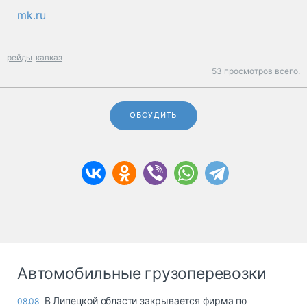
mk.ru
рейды
кавказ
53 просмотров всего.
ОБСУДИТЬ
Автомобильные грузоперевозки
В Липецкой области закрывается фирма по
08.08