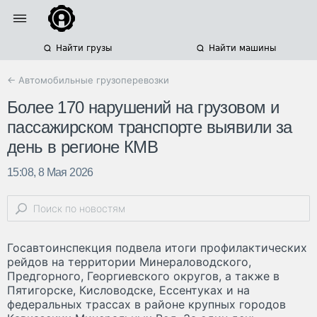
Найти грузы
Найти машины
← Автомобильные грузоперевозки
Более 170 нарушений на грузовом и
пассажирском транспорте выявили за
день в регионе КМВ
15:08, 8 Мая 2026
Госавтоинспекция подвела итоги профилактических
рейдов на территории Минераловодского,
Предгорного, Георгиевского округов, а также в
Пятигорске, Кисловодске, Ессентуках и на
федеральных трассах в районе крупных городов