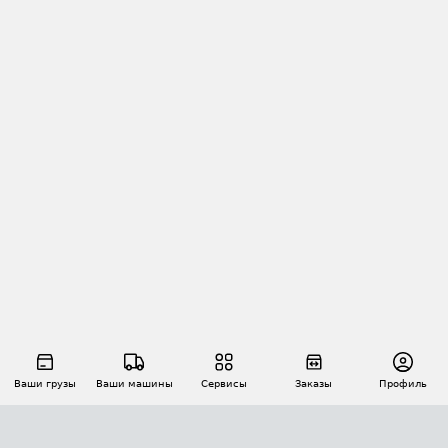
Ваши грузы
Ваши машины
Сервисы
Заказы
Профиль