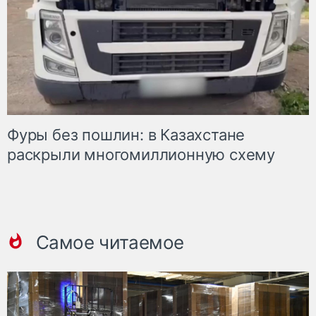
Фуры без пошлин: в Казахстане
раскрыли многомиллионную схему
Самое читаемое