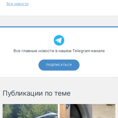
Все новости
Все главные новости в нашем Telegram‑канале
ПОДПИСАТЬСЯ
Публикации по теме