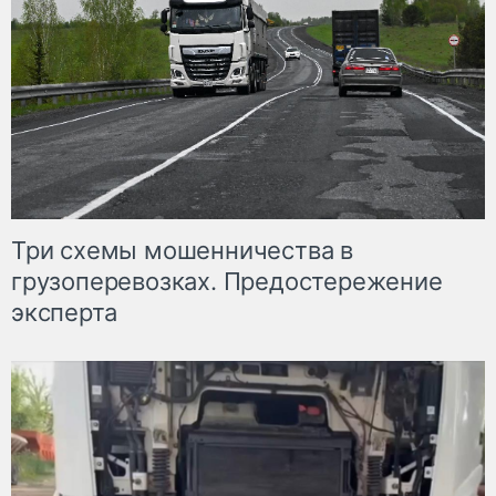
Три схемы мошенничества в
грузоперевозках. Предостережение
эксперта