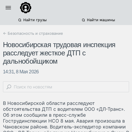
Найти грузы
Найти машины
← Безопасность и страхование
Новосибирская трудовая инспекция
расследует жесткое ДТП с
дальнобойщиком
14:31, 8 Мая 2026
В Новосибирской области расследуют
обстоятельства ДТП с водителем ООО «ДЛ-Транс».
Об этом сообщили в пресс-службе
Гострудинспекции НСО 8 мая. Авария произошла в
Чановском районе. Водитель-экспедитор компании