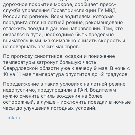
дорожное покрытие мокрое, сообщает пресс-
служба управления Госавтоинспекции ГУ МВД
России по региону. Всем водителям, которые
передвигаются на летней резине, рекомендовано
отложить поезди в данном направлении. Тем, кто
оказался в пути, необходимо быть предельно
внимательными, максимально снизить скорость и
не совершать резких маневров.
По прогнозу синоптиков, осадки и понижение
температуры затронут большую часть
Свердловской области уже к вечеру 9 мая. В ночь с
10 на 11 мая температура опустится до -2 градусов.
Передвижение в таких условиях на летней резине
недопустимо, предупредили в ГАИ. Водителям
нужно сменить стиль вождения на более
осторожный, а лучше - исключить поездки в ночные
часы до улучшения погодных условий.
mk.ru