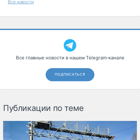
Все новости
Все главные новости в нашем Telegram‑канале
ПОДПИСАТЬСЯ
Публикации по теме