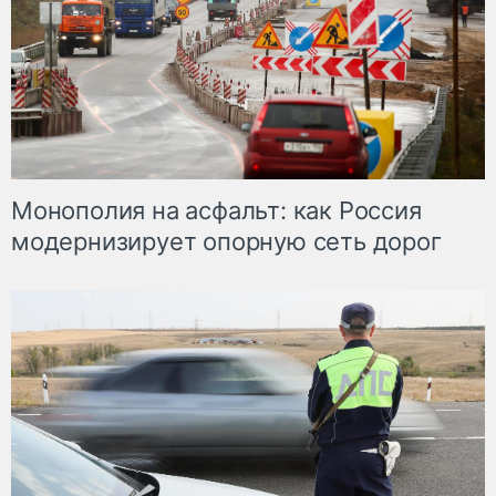
Монополия на асфальт: как Россия
модернизирует опорную сеть дорог