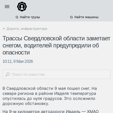
Найти грузы
Найти машины
← Дороги, инфраструктура
Трассы Свердловской области заметает
снегом, водителей предупредили об
опасности
10:11, 9 Мая 2026
В Свердловской области 9 мая пошел снег. На
севере региона в районе Ивделя температура
опустилась до нуля градусов. Это осложнило
дорожную обстановку.
На 9-м километре автодороги Ивдель — ХМАО