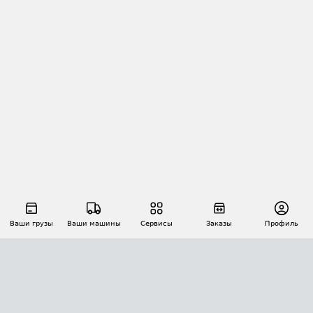
Ваши грузы
Ваши машины
Сервисы
Заказы
Профиль