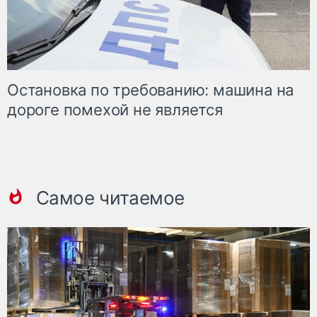
Остановка по требованию: машина на
дороге помехой не является
Самое читаемое