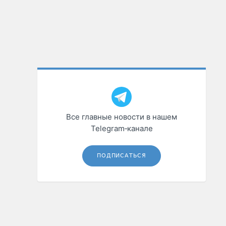
Все главные новости в нашем
Telegram‑канале
ПОДПИСАТЬСЯ