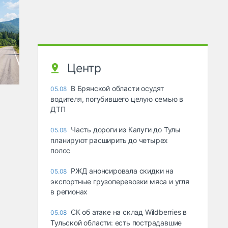
Центр
В Брянской области осудят
05.08
водителя, погубившего целую семью в
ДТП
Часть дороги из Калуги до Тулы
05.08
планируют расширить до четырех
полос
РЖД анонсировала скидки на
05.08
экспортные грузоперевозки мяса и угля
в регионах
СК об атаке на склад Wildberries в
05.08
Тульской области: есть пострадавшие