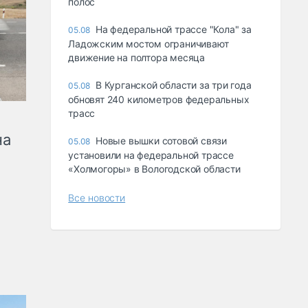
полос
На федеральной трассе "Кола" за
05.08
Ладожским мостом ограничивают
движение на полтора месяца
В Курганской области за три года
05.08
обновят 240 километров федеральных
трасс
на
Новые вышки сотовой связи
05.08
установили на федеральной трассе
«Холмогоры» в Вологодской области
Все новости