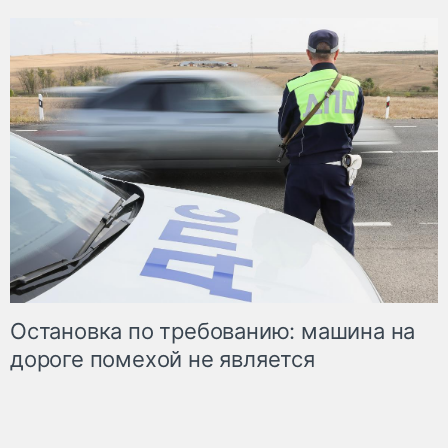
Остановка по требованию: машина на
дороге помехой не является