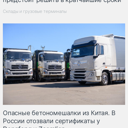
Склады и грузовые терминалы
Опасные бетономешалки из Китая. В
России отозвали сертификаты у