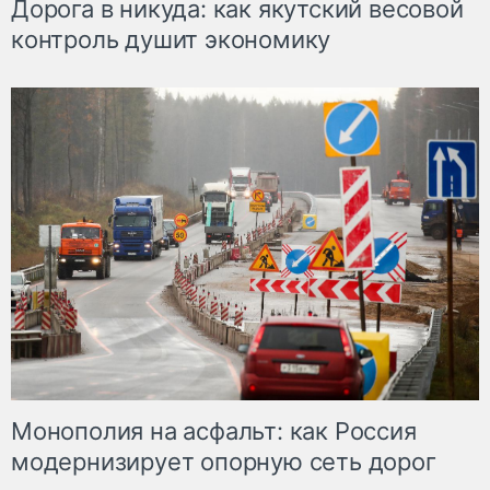
Дорога в никуда: как якутский весовой
контроль душит экономику
Монополия на асфальт: как Россия
модернизирует опорную сеть дорог