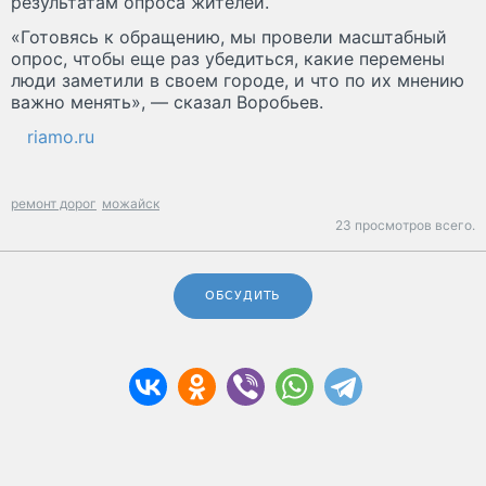
результатам опроса жителей.
«Готовясь к обращению, мы провели масштабный
опрос, чтобы еще раз убедиться, какие перемены
люди заметили в своем городе, и что по их мнению
важно менять», — сказал Воробьев.
riamo.ru
ремонт дорог
можайск
23 просмотров всего.
ОБСУДИТЬ