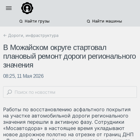
Найти грузы
Найти машины
← Дороги, инфраструктура
В Можайском округе стартовал
плановый ремонт дороги регионального
значения
08:25, 11 Мая 2026
Работы по восстановлению асфальтного покрытия
на участке автомобильной дороги регионального
значения перешли в активную фазу. Сотрудники
«Мосавтодора» в настоящее время укладывают
новое дорожное полотно на отрезке от границ ДНП