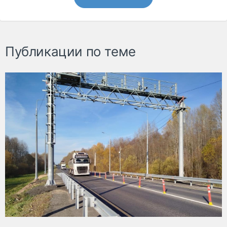
Публикации по теме