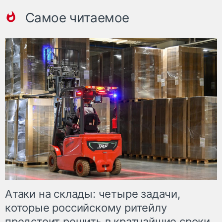
Самое читаемое
Атаки на склады: четыре задачи,
которые российскому ритейлу
предстоит решить в кратчайшие сроки