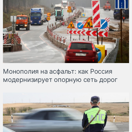
Монополия на асфальт: как Россия
модернизирует опорную сеть дорог