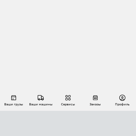
Ваши грузы
Ваши машины
Сервисы
Заказы
Профиль