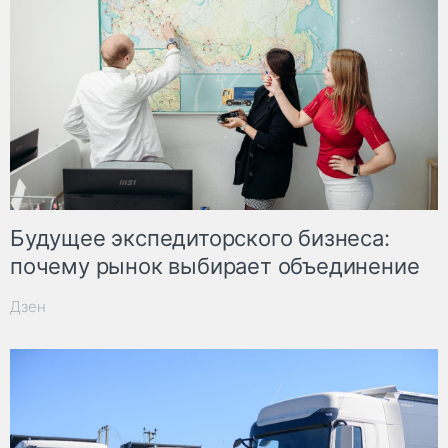
Будущее экспедиторского бизнеса:
почему рынок выбирает объединение
Дзен