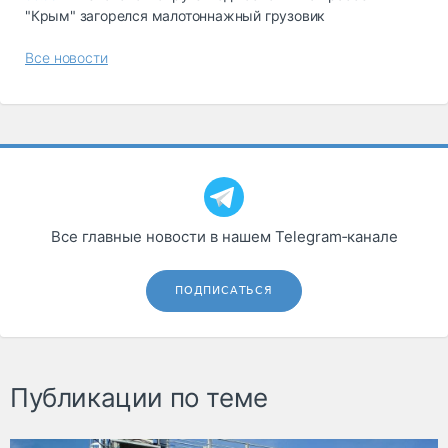
"Крым" загорелся малотоннажный грузовик
Все новости
Все главные новости в нашем Telegram‑канале
ПОДПИСАТЬСЯ
Публикации по теме