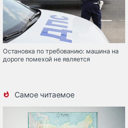
Остановка по требованию: машина на
дороге помехой не является
Самое читаемое