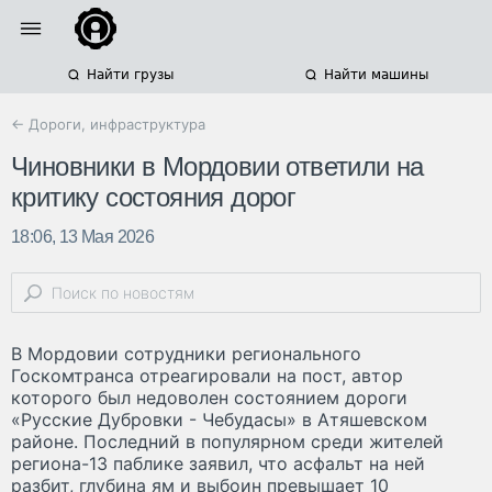
Найти грузы
Найти машины
← Дороги, инфраструктура
Чиновники в Мордовии ответили на
критику состояния дорог
18:06, 13 Мая 2026
В Мордовии сотрудники регионального
Госкомтранса отреагировали на пост, автор
которого был недоволен состоянием дороги
«Русские Дубровки - Чебудасы» в Атяшевском
районе. Последний в популярном среди жителей
региона-13 паблике заявил, что асфальт на ней
разбит, глубина ям и выбоин превышает 10