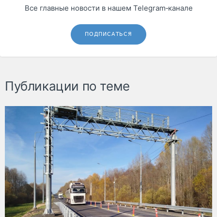
Все главные новости в нашем Telegram‑канале
ПОДПИСАТЬСЯ
Публикации по теме