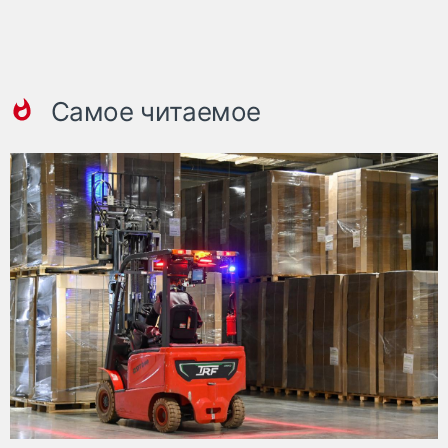
Самое читаемое