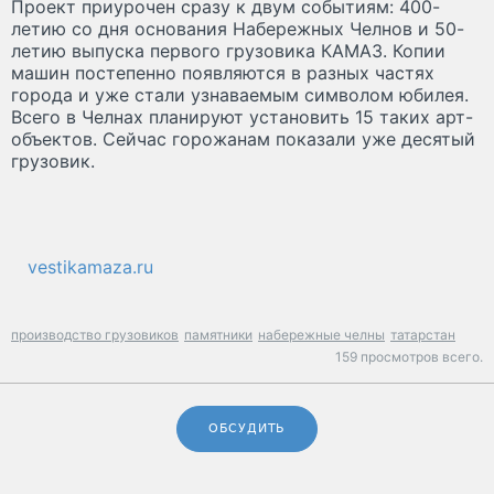
Проект приурочен сразу к двум событиям: 400-
летию со дня основания Набережных Челнов и 50-
летию выпуска первого грузовика КАМАЗ. Копии
машин постепенно появляются в разных частях
города и уже стали узнаваемым символом юбилея.
Всего в Челнах планируют установить 15 таких арт-
объектов. Сейчас горожанам показали уже десятый
грузовик.
vestikamaza.ru
производство грузовиков
памятники
набережные челны
татарстан
159 просмотров всего.
ОБСУДИТЬ