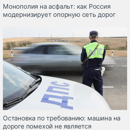
Монополия на асфальт: как Россия
модернизирует опорную сеть дорог
Остановка по требованию: машина на
дороге помехой не является