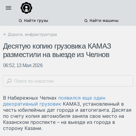
Найти грузы
Найти машины
← Дороги, инфраструктура
Десятую копию грузовика КАМАЗ
разместили на выезде из Челнов
06:52, 13 Мая 2026
В Набережных Челнах
появился еще один
декоративный грузовик
КАМАЗ, установленный в
честь юбилейных дат города и автогиганта. Десятая
по счету копия автомобиля заняла свое место на
Казанском проспекте – на выезде из города в
сторону Казани.