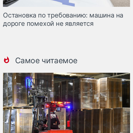
Остановка по требованию: машина на
дороге помехой не является
Самое читаемое