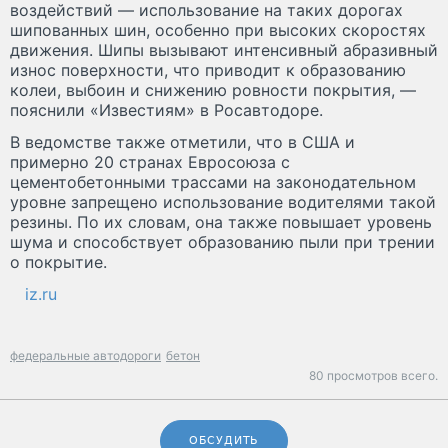
воздействий — использование на таких дорогах
шипованных шин, особенно при высоких скоростях
движения. Шипы вызывают интенсивный абразивный
износ поверхности, что приводит к образованию
колеи, выбоин и снижению ровности покрытия, —
пояснили «Известиям» в Росавтодоре.
В ведомстве также отметили, что в США и
примерно 20 странах Евросоюза с
цементобетонными трассами на законодательном
уровне запрещено использование водителями такой
резины. По их словам, она также повышает уровень
шума и способствует образованию пыли при трении
о покрытие.
iz.ru
федеральные автодороги
бетон
80 просмотров всего.
ОБСУДИТЬ