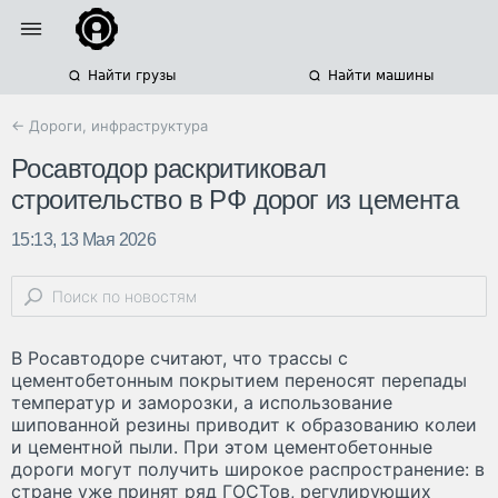
Найти грузы
Найти машины
← Дороги, инфраструктура
Росавтодор раскритиковал
строительство в РФ дорог из цемента
15:13, 13 Мая 2026
В Росавтодоре считают, что трассы с
цементобетонным покрытием переносят перепады
температур и заморозки, а использование
шипованной резины приводит к образованию колеи
и цементной пыли. При этом цементобетонные
дороги могут получить широкое распространение: в
стране уже принят ряд ГОСТов, регулирующих