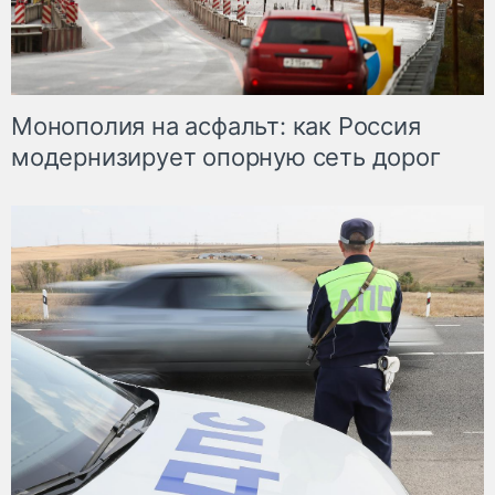
Монополия на асфальт: как Россия
модернизирует опорную сеть дорог