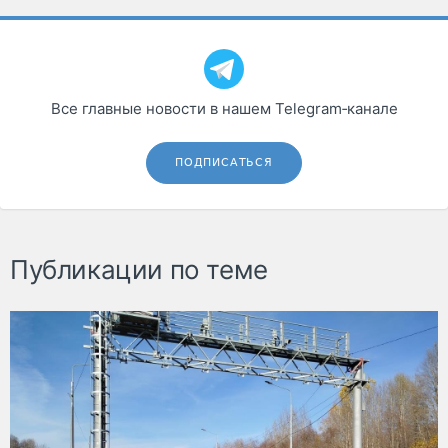
Все главные новости в нашем Telegram‑канале
ПОДПИСАТЬСЯ
Публикации по теме