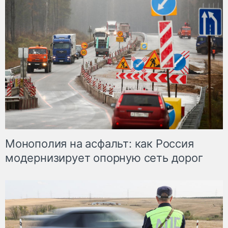
Монополия на асфальт: как Россия
модернизирует опорную сеть дорог