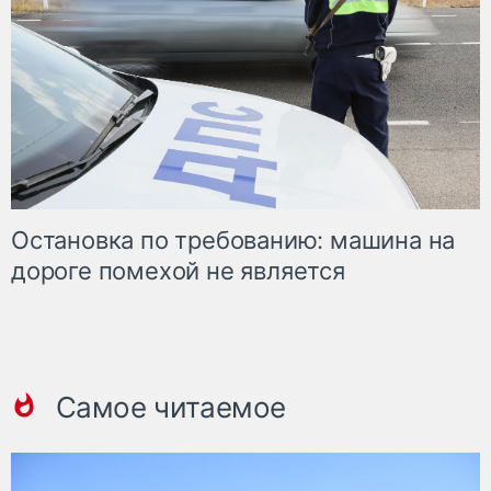
Остановка по требованию: машина на
дороге помехой не является
Самое читаемое