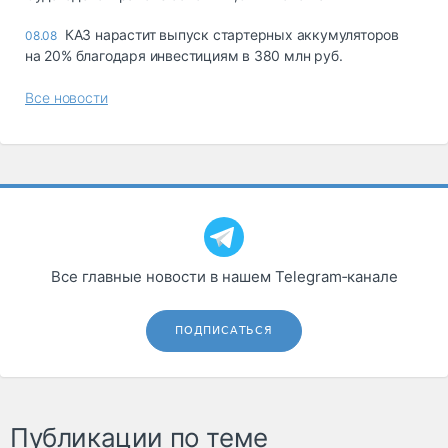
КАЗ нарастит выпуск стартерных аккумуляторов
08.08
на 20% благодаря инвестициям в 380 млн руб.
Все новости
Все главные новости в нашем Telegram‑канале
ПОДПИСАТЬСЯ
Публикации по теме