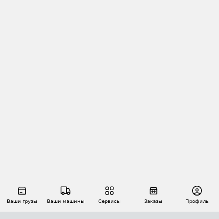
Ваши грузы
Ваши машины
Сервисы
Заказы
Профиль