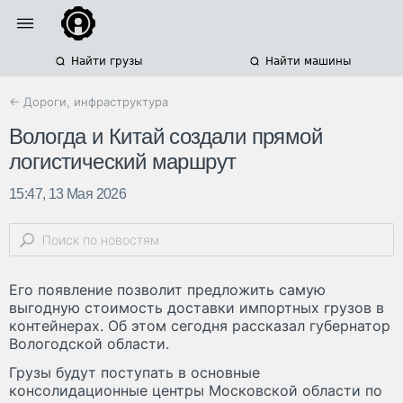
Найти грузы
Найти машины
← Дороги, инфраструктура
Вологда и Китай создали прямой
логистический маршрут
15:47, 13 Мая 2026
Его появление позволит предложить самую
выгодную стоимость доставки импортных грузов в
контейнерах. Об этом сегодня рассказал губернатор
Вологодской области.
Грузы будут поступать в основные
консолидационные центры Московской области по