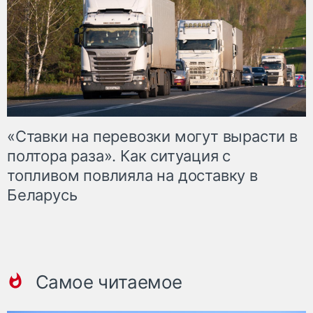
«Ставки на перевозки могут вырасти в
полтора раза». Как ситуация с
топливом повлияла на доставку в
Беларусь
Самое читаемое