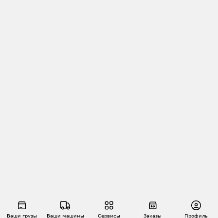
Ваши грузы
Ваши машины
Сервисы
Заказы
Профиль