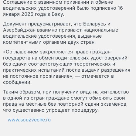
Соглашение о взаимном признании и обмене
водительских удостоверений было подписано 16
января 2026 года в Баку.
Документ предусматривает, что Беларусь и
Азербайджан взаимно признают национальные
водительские удостоверения, выданные
компетентными органами двух стран.
«Соглашением закрепляется право граждан
государств на обмен водительских удостоверений
без сдачи соответствующих теоретических и
практических испытаний после выдачи разрешения
на постоянное проживание», — отмечается в
сообщении.
Таким образом, при получении вида на жительство
в одной из стран граждане смогут обменять свои
права на местные без повторной сдачи экзаменов,
что существенно упрощает процедуру.
www.souzveche.ru