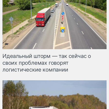
Идеальный шторм — так сейчас о
своих проблемах говорят
логистические компании