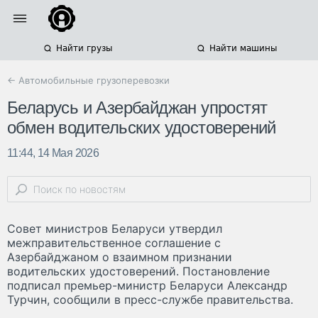
Найти грузы
Найти машины
← Автомобильные грузоперевозки
Беларусь и Азербайджан упростят
обмен водительских удостоверений
11:44, 14 Мая 2026
Совет министров Беларуси утвердил
межправительственное соглашение с
Азербайджаном о взаимном признании
водительских удостоверений. Постановление
подписал премьер-министр Беларуси Александр
Турчин, сообщили в пресс-службе правительства.