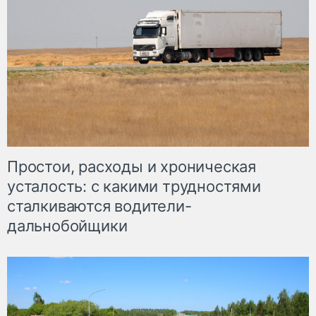
Простои, расходы и хроническая
усталость: с какими трудностями
сталкиваются водители-
дальнобойщики