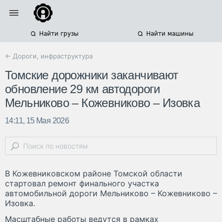
Найти грузы
Найти машины
← Дороги, инфраструктура
Томские дорожники заканчивают
обновление 29 км автодороги
Мельниково – Кожевниково – Изовка
14:11, 15 Мая 2026
В Кожевниковском районе Томской области
стартовал ремонт финального участка
автомобильной дороги Мельниково – Кожевниково –
Изовка.
Масштабные работы ведутся в рамках