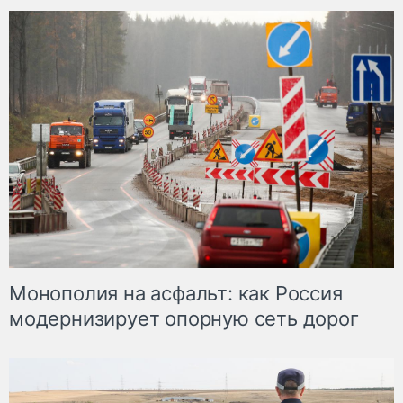
Монополия на асфальт: как Россия
модернизирует опорную сеть дорог