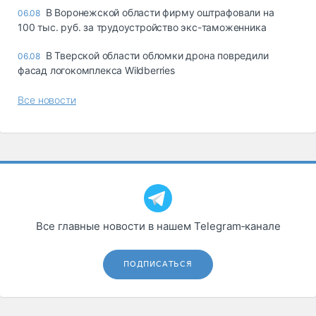
В Воронежской области фирму оштрафовали на
06.08
100 тыс. руб. за трудоустройство экс-таможенника
В Тверской области обломки дрона повредили
06.08
фасад логокомплекса Wildberries
Все новости
Все главные новости в нашем Telegram‑канале
ПОДПИСАТЬСЯ