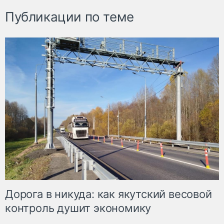
Публикации по теме
Дорога в никуда: как якутский весовой
контроль душит экономику