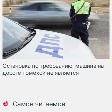
Остановка по требованию: машина на
дороге помехой не является
Самое читаемое