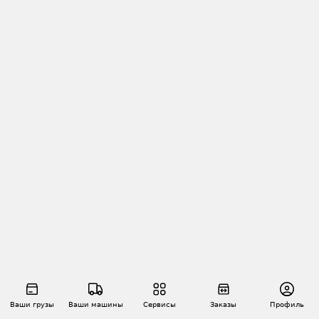
Ваши грузы
Ваши машины
Сервисы
Заказы
Профиль