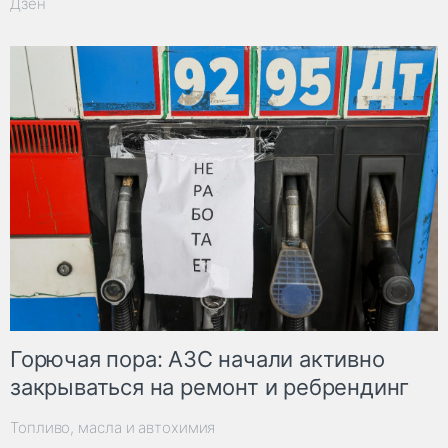
Дзен
Горючая пора: АЗС начали активно
закрываться на ремонт и ребрендинг
Топливо, масла и автохимия