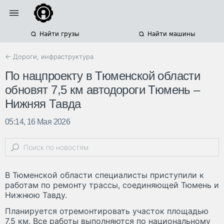
Найти грузы
Найти машины
← Дороги, инфраструктура
По нацпроекту в Тюменской области
обновят 7,5 км автодороги Тюмень –
Нижняя Тавда
05:14, 16 Мая 2026
В Тюменской области специалисты приступили к
работам по ремонту трассы, соединяющей Тюмень и
Нижнюю Тавду.
Планируется отремонтировать участок площадью
7,5 км. Все работы выполняются по национальному