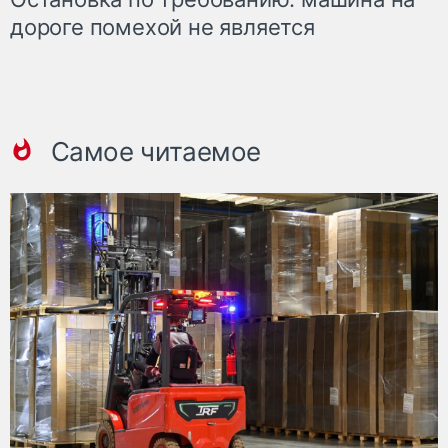
дороге помехой не является
Самое читаемое