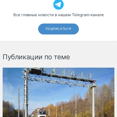
Все главные новости в нашем Telegram‑канале
ПОДПИСАТЬСЯ
Публикации по теме