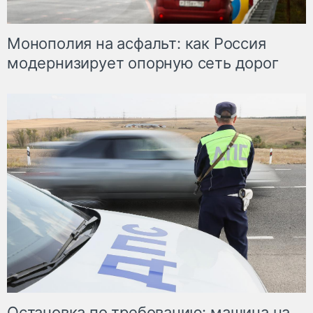
Монополия на асфальт: как Россия
модернизирует опорную сеть дорог
Остановка по требованию: машина на