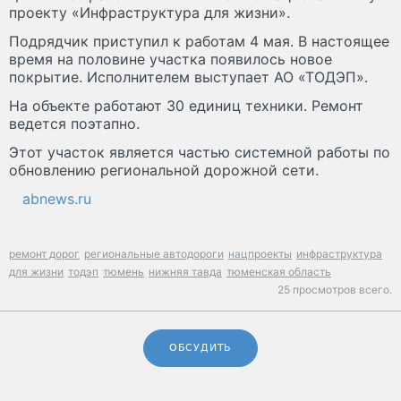
проекту «Инфраструктура для жизни».
Подрядчик приступил к работам 4 мая. В настоящее
время на половине участка появилось новое
покрытие. Исполнителем выступает АО «ТОДЭП».
На объекте работают 30 единиц техники. Ремонт
ведется поэтапно.
Этот участок является частью системной работы по
обновлению региональной дорожной сети.
abnews.ru
ремонт дорог
региональные автодороги
нацпроекты
инфраструктура
для жизни
тодэп
тюмень
нижняя тавда
тюменская область
25 просмотров всего.
ОБСУДИТЬ