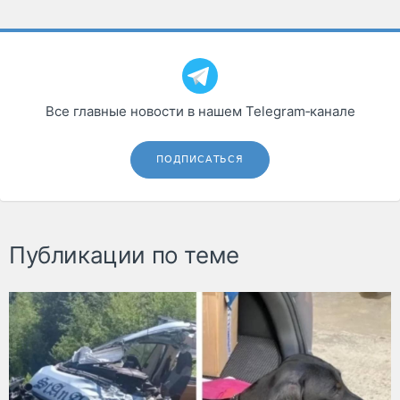
Все главные новости в нашем Telegram‑канале
ПОДПИСАТЬСЯ
Публикации по теме