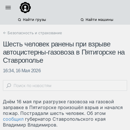
Найти грузы
Найти машины
← Безопасность и страхование
Шесть человек ранены при взрыве
автоцистерны-газовоза в Пятигорске на
Ставрополье
16:34, 16 Мая 2026
Днём 16 мая при разгрузке газовоза на газовой
заправке в Пятигорске произошёл взрыв и начался
пожар. Пострадали шесть человек. Об этом
сообщил
губернатор Ставропольского края
Владимир Владимиров.