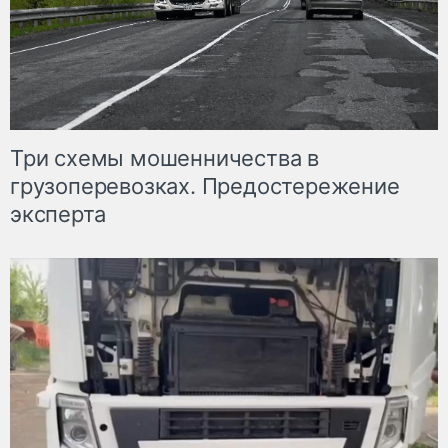
Три схемы мошенничества в
грузоперевозках. Предостережение
эксперта