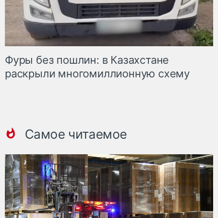
Фуры без пошлин: в Казахстане
раскрыли многомиллионную схему
Самое читаемое