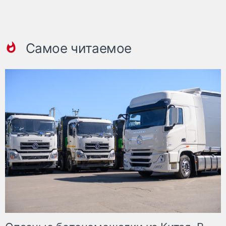
Самое читаемое