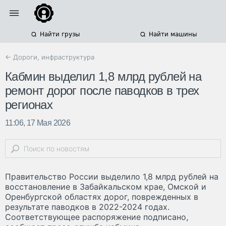
Найти грузы
Найти машины
← Дороги, инфраструктура
Кабмин выделил 1,8 млрд рублей на
ремонт дорог после паводков в трех
регионах
11:06, 17 Мая 2026
Правительство России выделило 1,8 млрд рублей на
восстановление в Забайкальском крае, Омской и
Оренбургской областях дорог, поврежденных в
результате паводков в 2022-2024 годах.
Соответствующее распоряжение подписано,