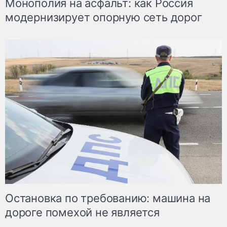
Монополия на асфальт: как Россия
модернизирует опорную сеть дорог
Остановка по требованию: машина на
дороге помехой не является