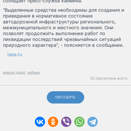
сообщает пресс-служба кабмина.
"Выделенные средства необходимы для создания и
приведения в нормативное состояние
автодорожной инфраструктуры регионального,
межмуниципального и местного значения. Они
позволят продолжить выполнение работ по
ликвидации последствий чрезвычайных ситуаций
природного характера", - поясняется в сообщении.
tass.ru
ремонт дорог
кабмин
30 просмотров всего.
ОБСУДИТЬ