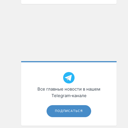
Все главные новости в нашем
Telegram‑канале
ПОДПИСАТЬСЯ