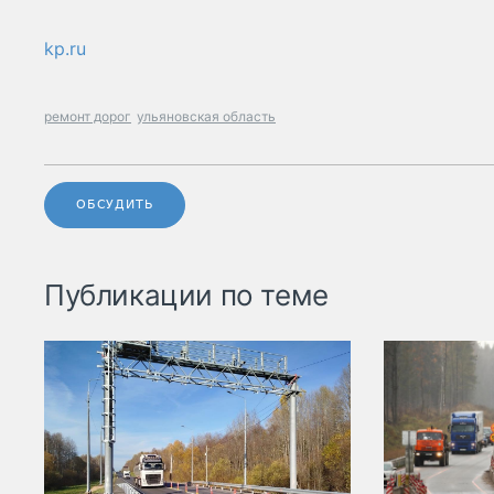
kp.ru
ремонт дорог
ульяновская область
ОБСУДИТЬ
Публикации по теме