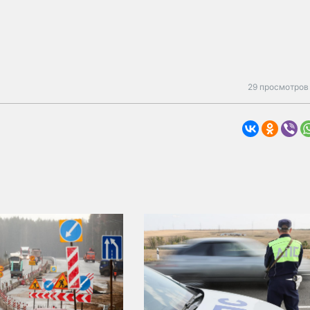
29 просмотров 