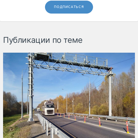
ПОДПИСАТЬСЯ
Публикации по теме