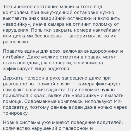
Техническое состояние машины тоже под
контролем: при вынужденной остановке нужно
выставить знак аварийной остановки и включить
«аварийку», иначе камера не отличит поломку от
нарушения. Попытки закрыть номера наклейками
или дисками бесполезны — алгоритмы легко их
распознают.
Правила едины для всех, включая внедорожники и
питбайки. Даже мелкие отметки в правах могут
стать поводом для проверки, если камера
зафиксирует лицо водителя.
Держать телефон в руке запрещено даже при
разговоре по громкой связи — камера фиксирует
сам факт наличия гаджета. При поломке нужно
прижаться к краю, включить «аварийку» и вызвать
помощь. Современные комплексы используют ИК-
подсветку, поэтому ремень виден даже ночью через
тонировку.
Новые системы уже меняют поведение водителей:
количество нарушений с телефоном и