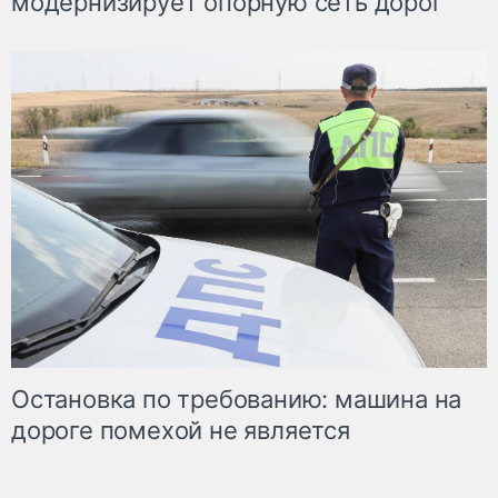
модернизирует опорную сеть дорог
Остановка по требованию: машина на
дороге помехой не является