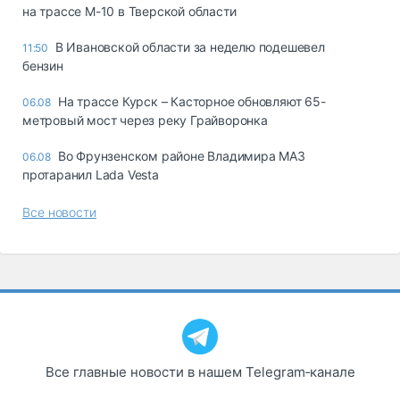
на трассе М-10 в Тверской области
В Ивановской области за неделю подешевел
11:50
бензин
На трассе Курск – Касторное обновляют 65-
06.08
метровый мост через реку Грайворонка
Во Фрунзенском районе Владимира МАЗ
06.08
протаранил Lada Vesta
Все новости
Все главные новости в нашем Telegram‑канале