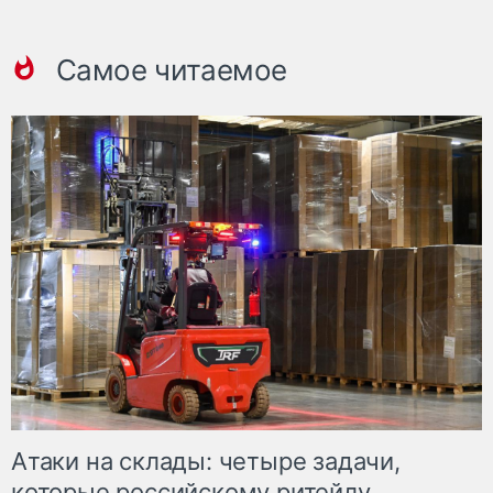
Самое читаемое
Атаки на склады: четыре задачи,
которые российскому ритейлу