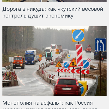
Дорога в никуда: как якутский весовой
контроль душит экономику
Монополия на асфальт: как Россия