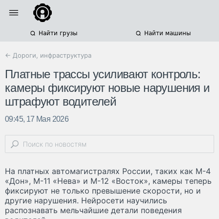
Найти грузы
Найти машины
← Дороги, инфраструктура
Платные трассы усиливают контроль:
камеры фиксируют новые нарушения и
штрафуют водителей
09:45, 17 Мая 2026
На платных автомагистралях России, таких как М-4
«Дон», М-11 «Нева» и М-12 «Восток», камеры теперь
фиксируют не только превышение скорости, но и
другие нарушения. Нейросети научились
распознавать мельчайшие детали поведения