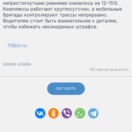
непристегнутыми ремнями снизилось на 12–15%.
Комплексы работают круглосуточно, а мобильные
бригады контролируют трассы непрерывно.
Водителям стоит быть внимательнее к деталям,
чтобы избежать неожиданных штрафов.
110km.ru
камеры
штрафы
190 просмотров всего.
ОБСУДИТЬ