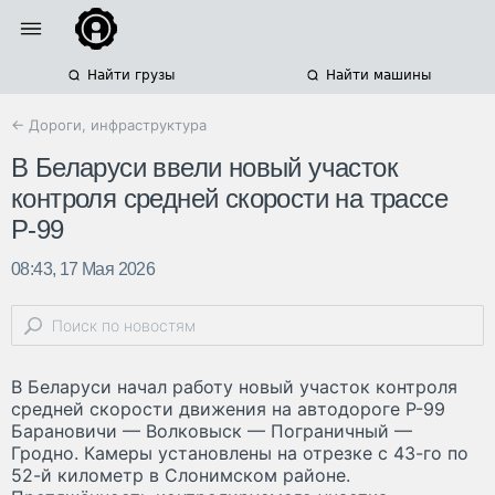
Найти грузы
Найти машины
← Дороги, инфраструктура
В Беларуси ввели новый участок
контроля средней скорости на трассе
Р-99
08:43, 17 Мая 2026
В Беларуси начал работу новый участок контроля
средней скорости движения на автодороге Р-99
Барановичи — Волковыск — Пограничный —
Гродно. Камеры установлены на отрезке с 43-го по
52-й километр в Слонимском районе.