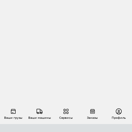
Ваши грузы
Ваши машины
Сервисы
Заказы
Профиль