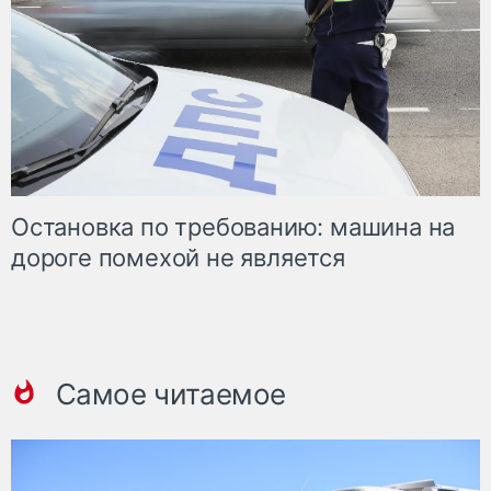
Остановка по требованию: машина на
дороге помехой не является
Самое читаемое