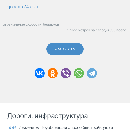
grodno24.com
ограничение скорости
беларусь
1 просмотров за сегодня,
95 всего.
ОБСУДИТЬ
Дороги, инфраструктура
Инженеры Toyota нашли способ быстрой сушки
10:46