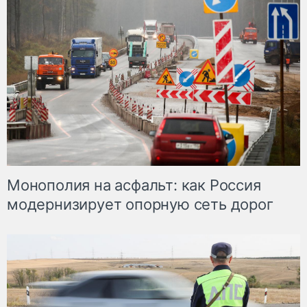
Монополия на асфальт: как Россия
модернизирует опорную сеть дорог