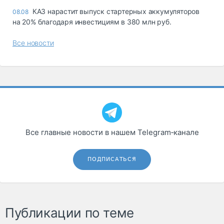
КАЗ нарастит выпуск стартерных аккумуляторов
08.08
на 20% благодаря инвестициям в 380 млн руб.
Все новости
Все главные новости в нашем Telegram‑канале
ПОДПИСАТЬСЯ
Публикации по теме