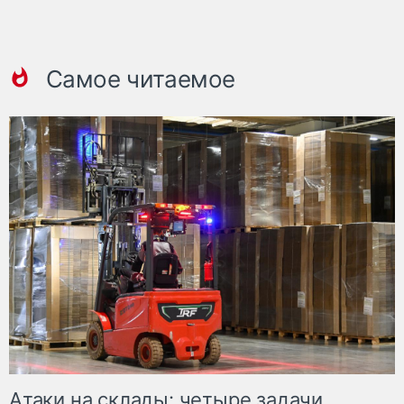
Самое читаемое
Атаки на склады: четыре задачи,