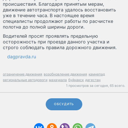
происшествия. Благодаря принятым мерам,
движение автотранспорта удалось восстановить
уже в течение часа. В настоящее время
специалисты продолжают работы по расчистке
полотна до полной ширины дороги.
Водителей просят проявлять предельную
осторожность при проезде данного участка и
строго соблюдать правила дорожного движения.
dagpravda.ru
ограничение движения
возобновление движения
камнепад
региональные автодороги
махачкала
буйнакск
дагестан
1 просмотров за сегодня,
65 всего.
ОБСУДИТЬ