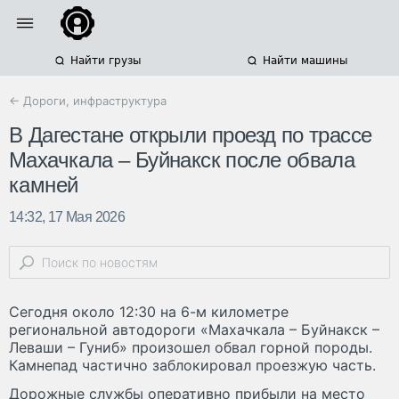
Найти грузы
Найти машины
← Дороги, инфраструктура
В Дагестане открыли проезд по трассе
Махачкала – Буйнакск после обвала
камней
14:32, 17 Мая 2026
Сегодня около 12:30 на 6-м километре
региональной автодороги «Махачкала – Буйнакск –
Леваши – Гуниб» произошел обвал горной породы.
Камнепад частично заблокировал проезжую часть.
Дорожные службы оперативно прибыли на место