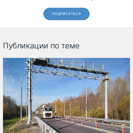
ПОДПИСАТЬСЯ
Публикации по теме