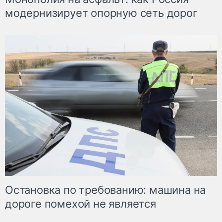
модернизирует опорную сеть дорог
Остановка по требованию: машина на
дороге помехой не является