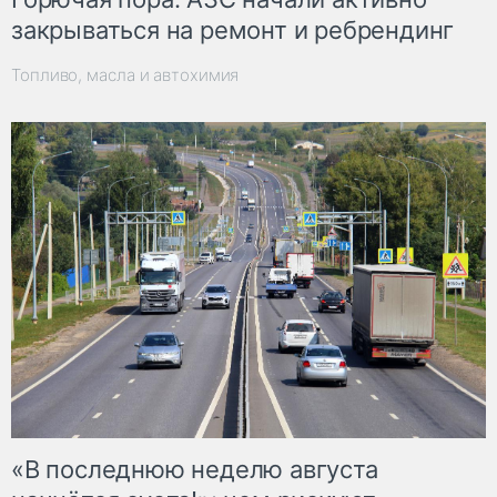
закрываться на ремонт и ребрендинг
Топливо, масла и автохимия
«В последнюю неделю августа