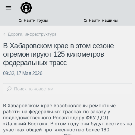
Найти грузы
Найти машины
← Дороги, инфраструктура
В Хабаровском крае в этом сезоне
отремонтируют 125 километров
федеральных трасс
09:32, 17 Мая 2026
В Хабаровском крае возобновлены ремонтные
работы на федеральных трассах по заказу у
подведомственного Росавтодору ФКУ ДСД
«Дальний Восток». В этом году они будут вестись на
участках общей протяженностью более 160