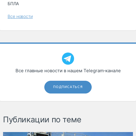
БПЛА
Все новости
Все главные новости в нашем Telegram‑канале
ПОДПИСАТЬСЯ
Публикации по теме