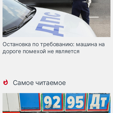
Остановка по требованию: машина на
дороге помехой не является
Самое читаемое