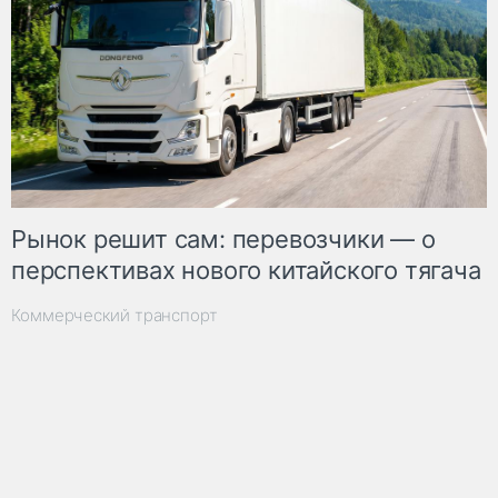
Рынок решит сам: перевозчики — о
перспективах нового китайского тягача
Коммерческий транспорт