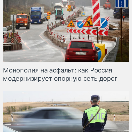
Монополия на асфальт: как Россия
модернизирует опорную сеть дорог