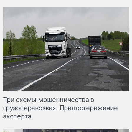
Три схемы мошенничества в
грузоперевозках. Предостережение
эксперта