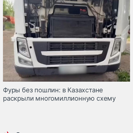
Фуры без пошлин: в Казахстане
раскрыли многомиллионную схему