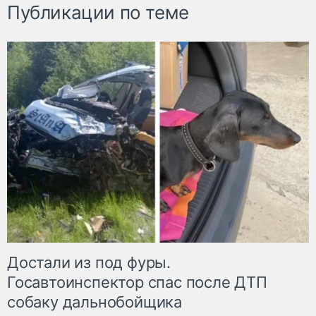
Публикации по теме
Достали из под фуры.
Госавтоинспектор спас после ДТП
собаку дальнобойщика