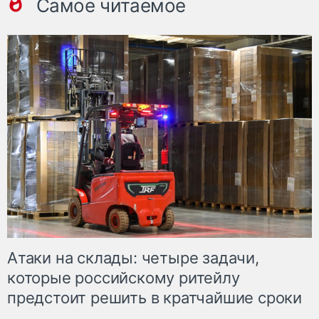
Самое читаемое
Атаки на склады: четыре задачи,
которые российскому ритейлу
предстоит решить в кратчайшие сроки