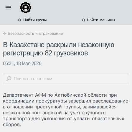
Найти грузы
Найти машины
← Безопасность и страхование
В Казахстане раскрыли незаконную
регистрацию 82 грузовиков
06:31, 18 Мая 2026
Департамент АФМ по Актюбинской области при
координации прокуратуры завершил расследование
в отношении преступной группы, занимавшейся
незаконной постановкой на учет грузового
транспорта для уклонения от уплаты обязательных
сборов.