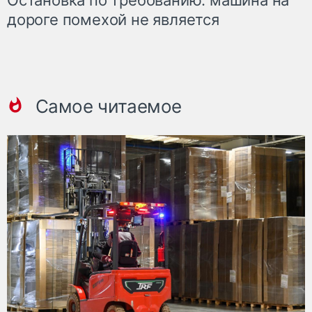
дороге помехой не является
Самое читаемое