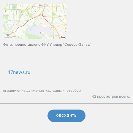
Фото: предоставлено ФКУ Упрдор "Северо-Запад"
47news.ru
ограничение движения
кад
санкт-петербург
42 просмотров всего.
ОБСУДИТЬ