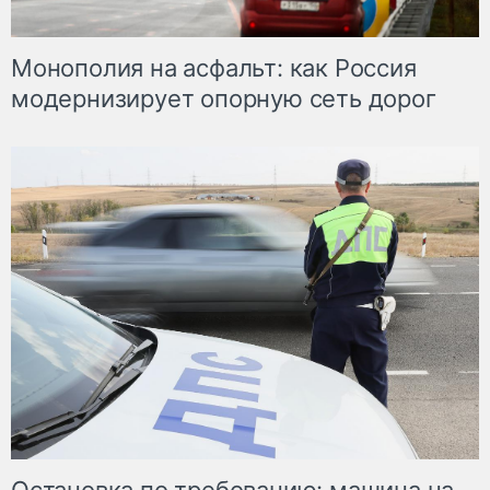
Монополия на асфальт: как Россия
модернизирует опорную сеть дорог
Остановка по требованию: машина на