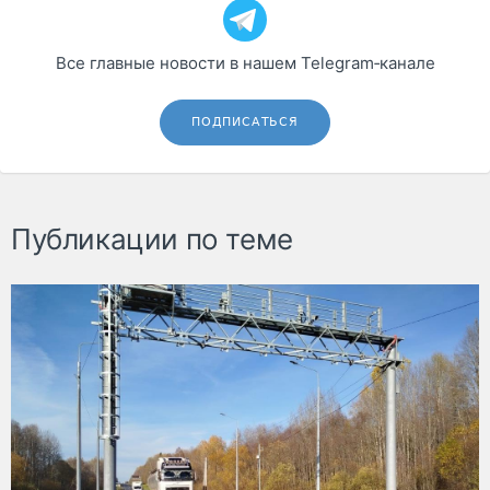
Все главные новости в нашем Telegram‑канале
ПОДПИСАТЬСЯ
Публикации по теме