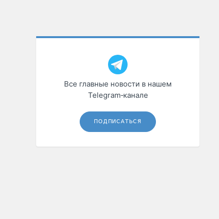
Все главные новости в нашем
Telegram‑канале
ПОДПИСАТЬСЯ