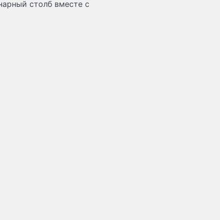
нарный столб вместе с