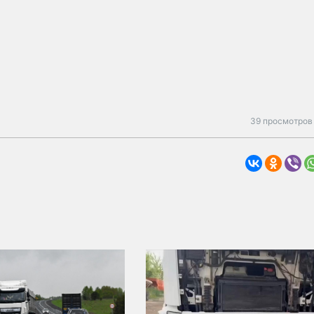
39 просмотров 