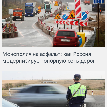
Монополия на асфальт: как Россия
модернизирует опорную сеть дорог