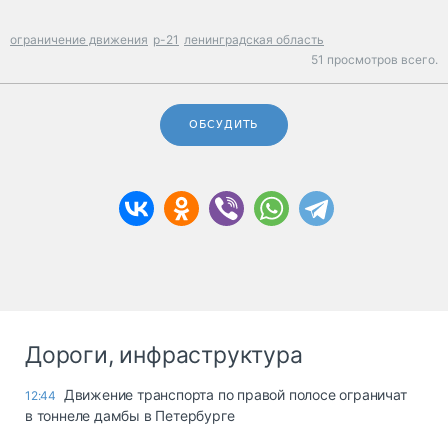
ограничение движения
р-21
ленинградская область
51 просмотров всего.
ОБСУДИТЬ
Дороги, инфраструктура
Движение транспорта по правой полосе ограничат
12:44
в тоннеле дамбы в Петербурге