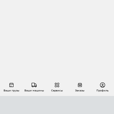
Ваши грузы
Ваши машины
Сервисы
Заказы
Профиль