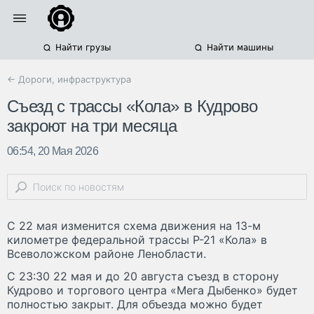
Найти грузы
Найти машины
← Дороги, инфраструктура
Съезд с трассы «Кола» в Кудрово
закроют на три месяца
06:54, 20 Мая 2026
С 22 мая изменится схема движения на 13-м
километре федеральной трассы Р-21 «Кола» в
Всеволожском районе Ленобласти.
С 23:30 22 мая и до 20 августа съезд в сторону
Кудрово и торгового центра «Мега Дыбенко» будет
полностью закрыт. Для объезда можно будет