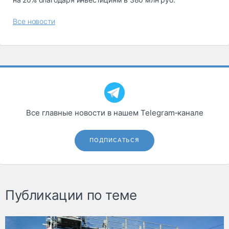
Все новости
Все главные новости в нашем Telegram‑канале
ПОДПИСАТЬСЯ
Публикации по теме