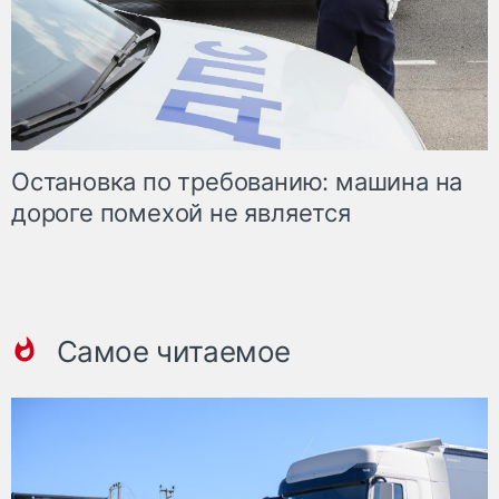
Остановка по требованию: машина на
дороге помехой не является
Самое читаемое