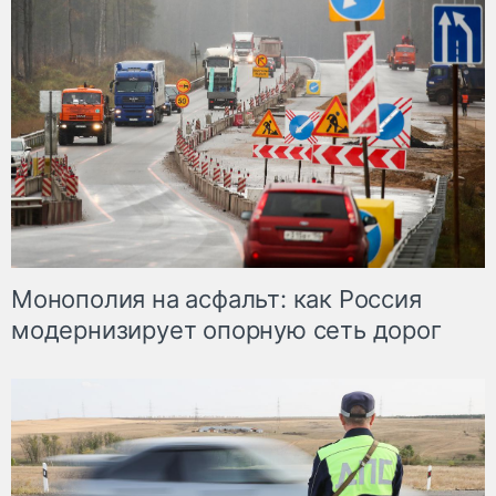
Монополия на асфальт: как Россия
модернизирует опорную сеть дорог