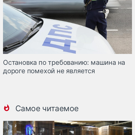
Остановка по требованию: машина на
дороге помехой не является
Самое читаемое