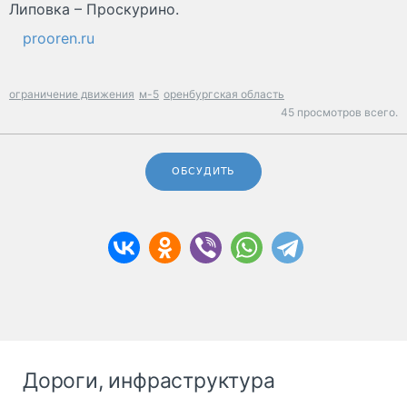
Липовка – Проскурино.
prooren.ru
ограничение движения
м-5
оренбургская область
45 просмотров всего.
ОБСУДИТЬ
Дороги, инфраструктура