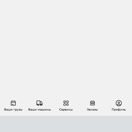
Ваши грузы
Ваши машины
Сервисы
Заказы
Профиль