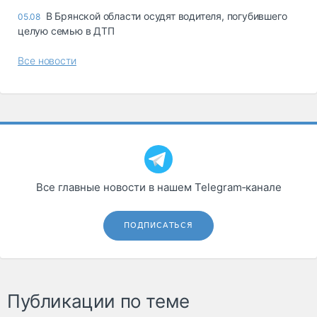
В Брянской области осудят водителя, погубившего
05.08
целую семью в ДТП
Все новости
Все главные новости в нашем Telegram‑канале
ПОДПИСАТЬСЯ
Публикации по теме