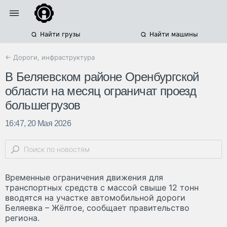
Найти грузы
Найти машины
← Дороги, инфраструктура
В Беляевском районе Оренбургской
области на месяц ограничат проезд
большегрузов
16:47, 20 Мая 2026
Временные ограничения движения для
транспортных средств с массой свыше 12 тонн
вводятся на участке автомобильной дороги
Беляевка – Жёлтое, сообщает правительство
региона.