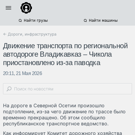
Найти грузы
Найти машины
← Дороги, инфраструктура
Движение транспорта по региональной
автодороге Владикавказ – Чикола
приостановлено из-за паводка
20:11, 21 Мая 2026
На дороге в Северной Осетии произошло
подтопление, из-за чего движение по трассе было
временно прекращено. Об этом сообщило
республиканское транспортное ведомство.
Как информирует Комитет дорожного хозяйства