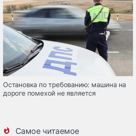
Остановка по требованию: машина на
дороге помехой не является
Самое читаемое