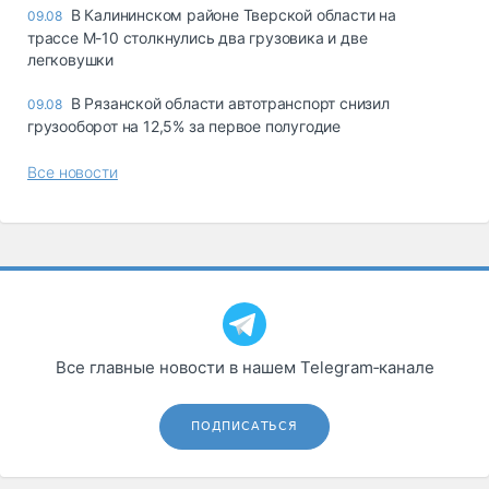
В Калининском районе Тверской области на
09.08
трассе М-10 столкнулись два грузовика и две
легковушки
В Рязанской области автотранспорт снизил
09.08
грузооборот на 12,5% за первое полугодие
Все новости
Все главные новости в нашем Telegram‑канале
ПОДПИСАТЬСЯ