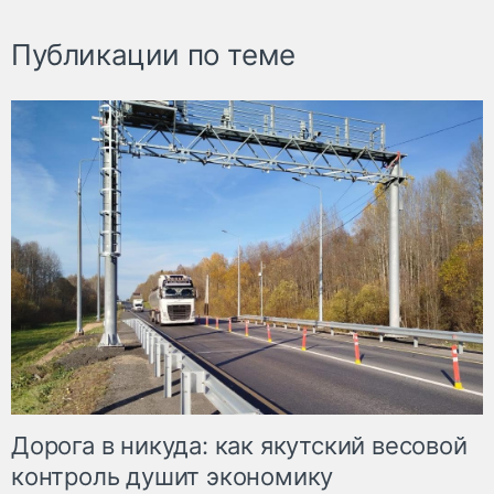
Публикации по теме
Дорога в никуда: как якутский весовой
контроль душит экономику