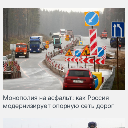
Монополия на асфальт: как Россия
модернизирует опорную сеть дорог