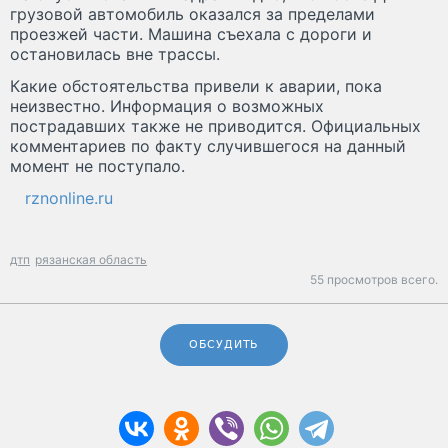
грузовой автомобиль оказался за пределами
проезжей части. Машина съехала с дороги и
остановилась вне трассы.
Какие обстоятельства привели к аварии, пока
неизвестно. Информация о возможных
пострадавших также не приводится. Официальных
комментариев по факту случившегося на данный
момент не поступало.
rznonline.ru
дтп
рязанская область
55 просмотров всего.
ОБСУДИТЬ