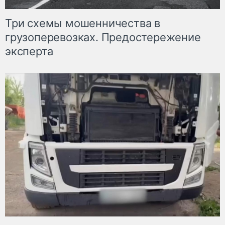
Три схемы мошенничества в
грузоперевозках. Предостережение
эксперта