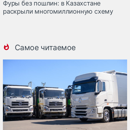
Фуры без пошлин: в Казахстане
раскрыли многомиллионную схему
Самое читаемое