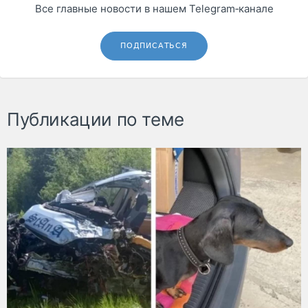
Все главные новости в нашем Telegram‑канале
ПОДПИСАТЬСЯ
Публикации по теме