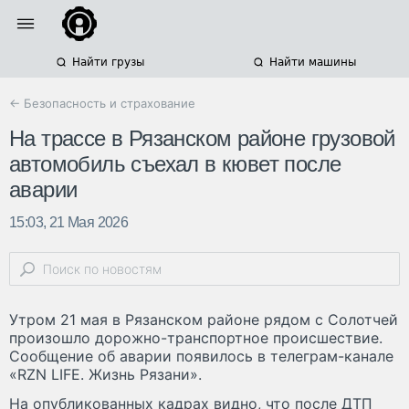
Найти грузы
Найти машины
← Безопасность и страхование
На трассе в Рязанском районе грузовой
автомобиль съехал в кювет после
аварии
15:03, 21 Мая 2026
Утром 21 мая в Рязанском районе рядом с Солотчей
произошло дорожно-транспортное происшествие.
Сообщение об аварии появилось в телеграм-канале
«RZN LIFE. Жизнь Рязани».
На опубликованных кадрах видно, что после ДТП