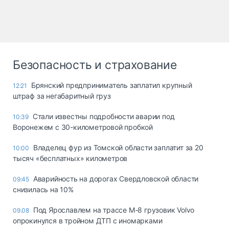
Безопасность и страхование
Брянский предприниматель заплатил крупный
12:21
штраф за негабаритный груз
Стали известны подробности аварии под
10:39
Воронежем с 30-километровой пробкой
Владелец фур из Томской области заплатит за 20
10:00
тысяч «бесплатных» километров
Аварийность на дорогах Свердловской области
09:45
снизилась на 10%
Под Ярославлем на трассе М-8 грузовик Volvo
09.08
опрокинулся в тройном ДТП с иномарками