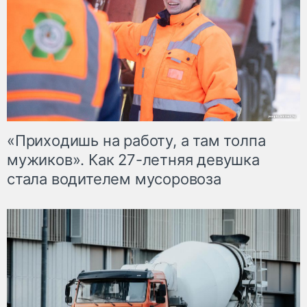
«Приходишь на работу, а там толпа
мужиков». Как 27-летняя девушка
стала водителем мусоровоза