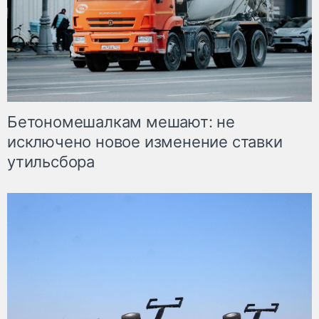
Бетономешалкам мешают: не
исключено новое изменение ставки
утильсбора