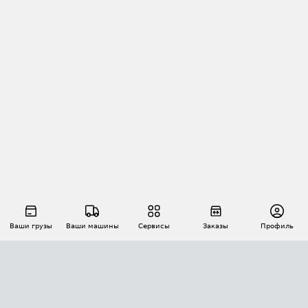
Ваши грузы
Ваши машины
Сервисы
Заказы
Профиль