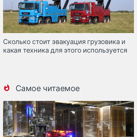
Сколько стоит эвакуация грузовика и
какая техника для этого используется
Самое читаемое