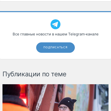
Все главные новости в нашем Telegram‑канале
ПОДПИСАТЬСЯ
Публикации по теме