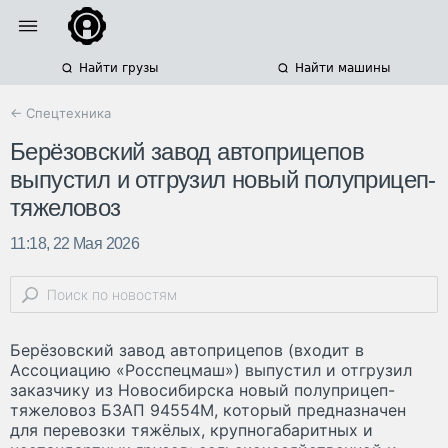
Найти грузы
Найти машины
← Спецтехника
Берёзовский завод автоприцепов
выпустил и отгрузил новый полуприцеп-
тяжеловоз
11:18, 22 Мая 2026
Берёзовский завод автоприцепов (входит в
Ассоциацию «Росспецмаш») выпустил и отгрузил
заказчику из Новосибирска новый полуприцеп-
тяжеловоз БЗАП 94554М, который предназначен
для перевозки тяжёлых, крупногабаритных и