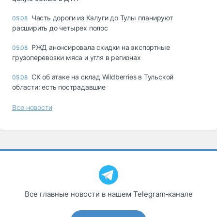
Часть дороги из Калуги до Тулы планируют
05.08
расширить до четырех полос
РЖД анонсировала скидки на экспортные
05.08
грузоперевозки мяса и угля в регионах
СК об атаке на склад Wildberries в Тульской
05.08
области: есть пострадавшие
Все новости
Все главные новости в нашем Telegram‑канале