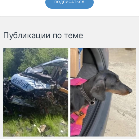
ПОДПИСАТЬСЯ
Публикации по теме