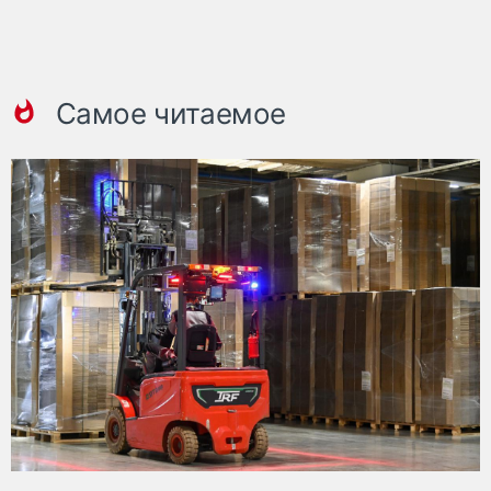
Самое читаемое