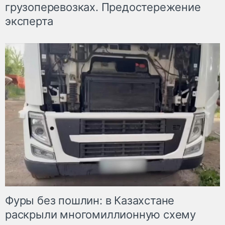
грузоперевозках. Предостережение
эксперта
Фуры без пошлин: в Казахстане
раскрыли многомиллионную схему