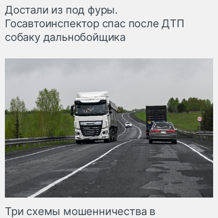
Достали из под фуры.
Госавтоинспектор спас после ДТП
собаку дальнобойщика
Три схемы мошенничества в