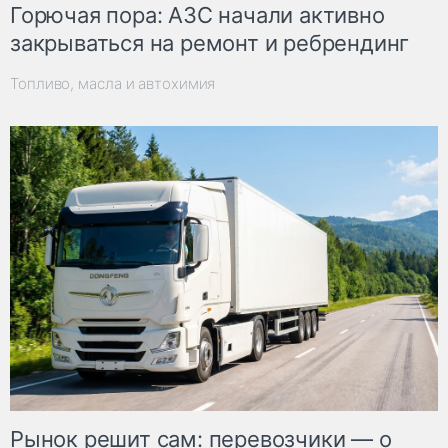
Горючая пора: АЗС начали активно
закрываться на ремонт и ребрендинг
Топливо, масла и автохимия
Рынок решит сам: перевозчики — о