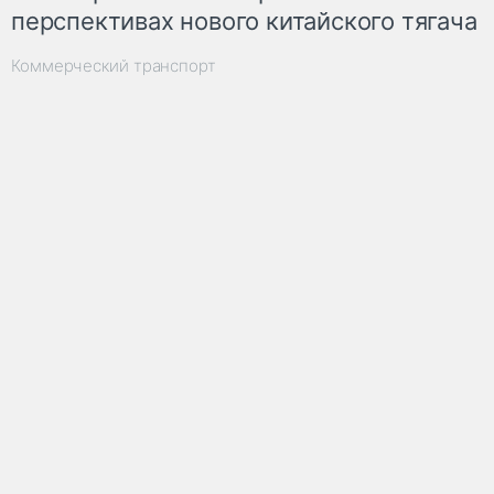
перспективах нового китайского тягача
Коммерческий транспорт