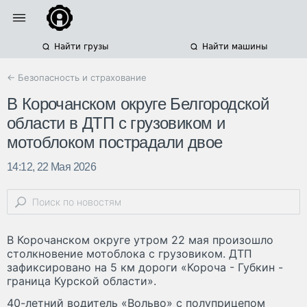
Найти грузы
Найти машины
← Безопасность и страхование
В Корочанском округе Белгородской
области в ДТП с грузовиком и
мотоблоком пострадали двое
14:12, 22 Мая 2026
В Корочанском округе утром 22 мая произошло
столкновение мотоблока с грузовиком. ДТП
зафиксировано на 5 км дороги «Короча - Губкин -
граница Курской области».
40-летний водитель «Вольво» с полуприцепом