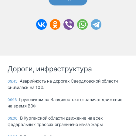
Дороги, инфраструктура
Аварийность на дорогах Свердловской области
09:45
снизилась на 10%
Грузовикам во Владивостоке ограничат движение
09:16
на время ВЭФ
В Курганской области движение на всех
09:00
федеральных трассах ограничено из-за жары