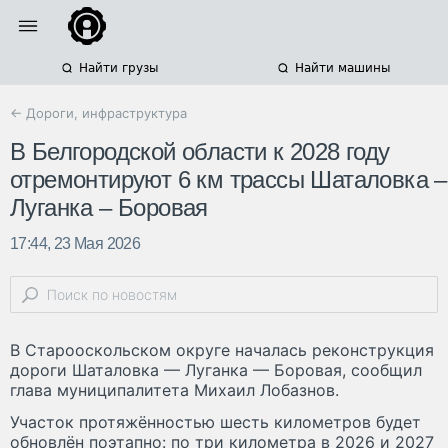
Найти грузы
Найти машины
← Дороги, инфраструктура
В Белгородской области к 2028 году
отремонтируют 6 км трассы Шаталовка –
Луганка – Боровая
17:44, 23 Мая 2026
В Старооскольском округе началась реконструкция
дороги Шаталовка — Луганка — Боровая, сообщил
глава муниципалитета Михаил Лобазнов.
Участок протяжённостью шесть километров будет
обновлён поэтапно: по три километра в 2026 и 2027