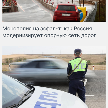
Монополия на асфальт: как Россия
модернизирует опорную сеть дорог