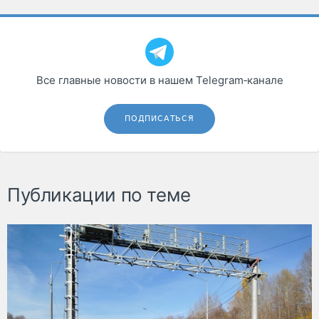
Все главные новости в нашем Telegram‑канале
ПОДПИСАТЬСЯ
Публикации по теме