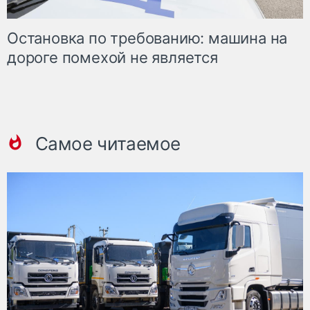
Остановка по требованию: машина на
дороге помехой не является
Самое читаемое