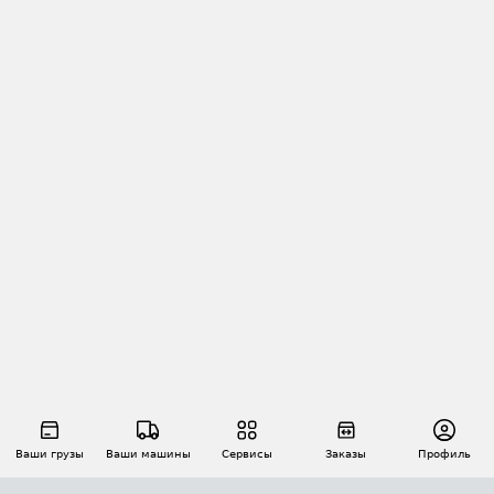
Ваши грузы
Ваши машины
Сервисы
Заказы
Профиль