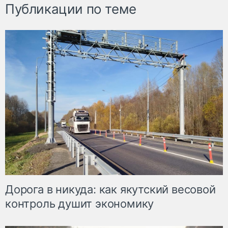
Публикации по теме
Дорога в никуда: как якутский весовой
контроль душит экономику