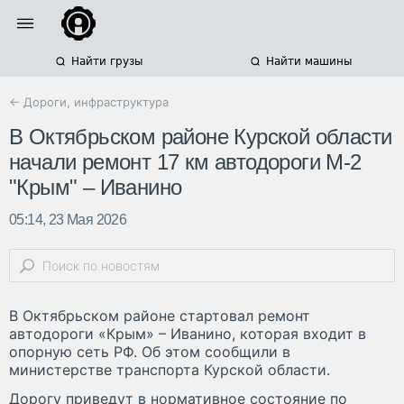
Найти грузы
Найти машины
← Дороги, инфраструктура
В Октябрьском районе Курской области
начали ремонт 17 км автодороги М-2
"Крым" – Иванино
05:14, 23 Мая 2026
В Октябрьском районе стартовал ремонт
автодороги «Крым» – Иванино, которая входит в
опорную сеть РФ. Об этом сообщили в
министерстве транспорта Курской области.
Дорогу приведут в нормативное состояние по