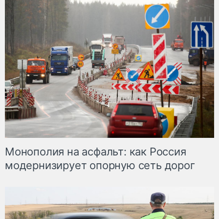
Монополия на асфальт: как Россия
модернизирует опорную сеть дорог