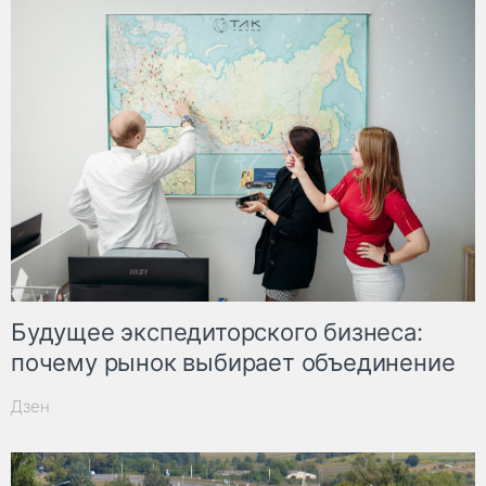
Будущее экспедиторского бизнеса:
почему рынок выбирает объединение
Дзен