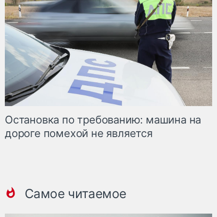
Остановка по требованию: машина на
дороге помехой не является
Самое читаемое