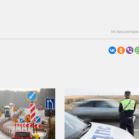
54 просмотров 