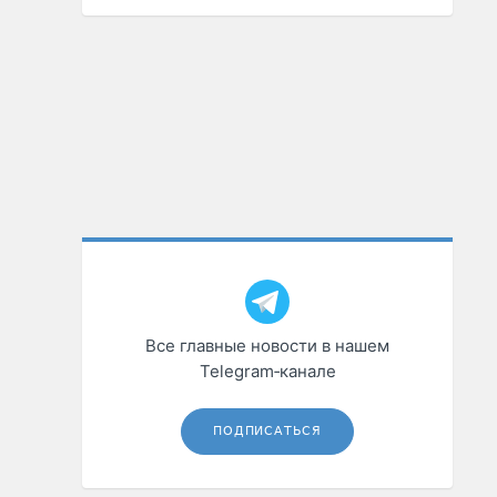
Все главные новости в нашем
Telegram‑канале
ПОДПИСАТЬСЯ