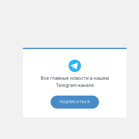
Все главные новости в нашем
Telegram‑канале
ПОДПИСАТЬСЯ