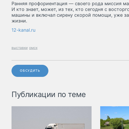
Ранняя профориентация — своего рода миссия ма
И кто знает, может, из тех, кто сегодня с восто
машины и включал сирену скорой помощи, уже за
жизни.
12-kanal.ru
выставки
омск
ОБСУДИТЬ
Публикации по теме