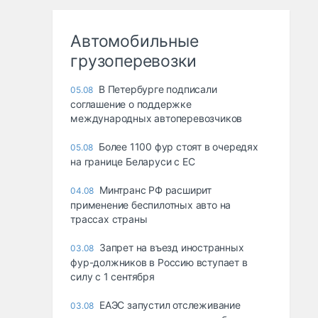
Автомобильные
грузоперевозки
В Петербурге подписали
05.08
соглашение о поддержке
международных автоперевозчиков
Более 1100 фур стоят в очередях
05.08
на границе Беларуси с ЕС
Минтранс РФ расширит
04.08
применение беспилотных авто на
трассах страны
Запрет на въезд иностранных
03.08
фур-должников в Россию вступает в
силу с 1 сентября
ЕАЭС запустил отслеживание
03.08