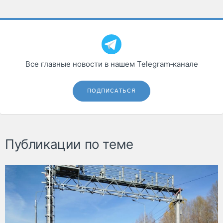
Все главные новости в нашем Telegram‑канале
ПОДПИСАТЬСЯ
Публикации по теме