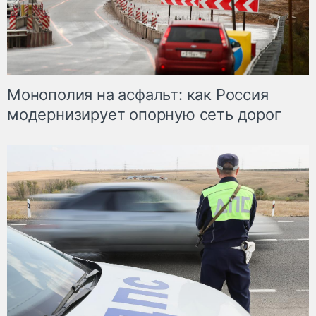
Монополия на асфальт: как Россия
модернизирует опорную сеть дорог