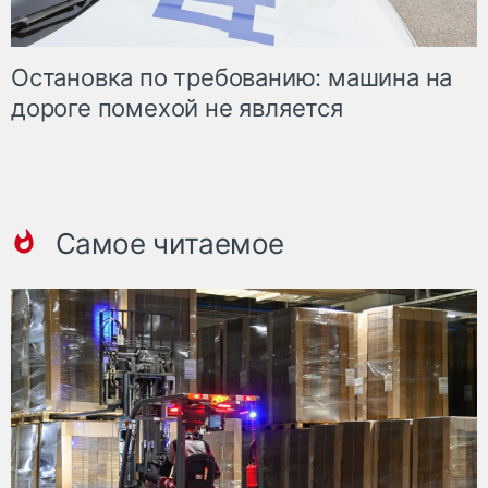
Остановка по требованию: машина на
дороге помехой не является
Самое читаемое