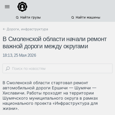
Найти грузы
Найти машины
← Дороги, инфраструктура
В Смоленской области начали ремонт
важной дороги между округами
18:13, 25 Мая 2026
В Смоленской области стартовал ремонт
автомобильной дороги Ершичи — Шумячи —
Хиславичи. Работы проходят на территории
Шумячского муниципального округа в рамках
национального проекта «Инфраструктура для
жизни».