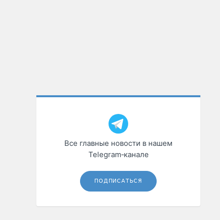
Все главные новости в нашем
Telegram‑канале
ПОДПИСАТЬСЯ