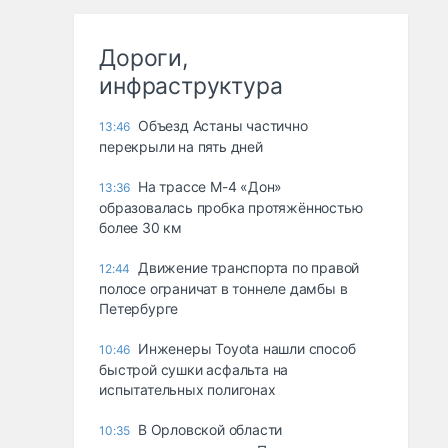
Дороги,
инфраструктура
Объезд Астаны частично
13:46
перекрыли на пять дней
На трассе М-4 «Дон»
13:36
образовалась пробка протяжённостью
более 30 км
Движение транспорта по правой
12:44
полосе ограничат в тоннеле дамбы в
Петербурге
Инженеры Toyota нашли способ
10:46
быстрой сушки асфальта на
испытательных полигонах
В Орловской области
10:35