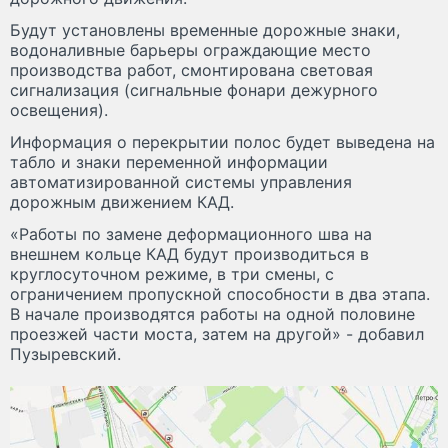
Будут установлены временные дорожные знаки,
водоналивные барьеры ограждающие место
производства работ, смонтирована световая
сигнализация (сигнальные фонари дежурного
освещения).
Информация о перекрытии полос будет выведена на
табло и знаки переменной информации
автоматизированной системы управления
дорожным движением КАД.
«Работы по замене деформационного шва на
внешнем кольце КАД будут производиться в
круглосуточном режиме, в три смены, с
ограничением пропускной способности в два этапа.
В начале производятся работы на одной половине
проезжей части моста, затем на другой» - добавил
Пузыревский.