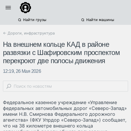
Найти грузы
Найти машины
← Дороги, инфраструктура
На внешнем кольце КАД в районе
развязки с Шафировским проспектом
перекроют две полосы движения
12:19, 26 Мая 2026
Федеральное казенное учреждение «Управление
федеральных автомобильных дорог «Северо-Запад»
имени Н.В. Смирнова Федерального дорожного
агентства» (ФКУ Упрдор «Северо-Запад») сообщает,
что на 38 километре внешнего кольца