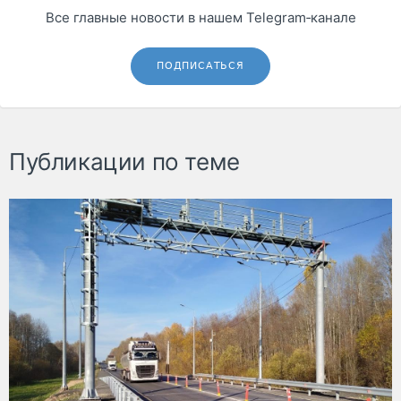
Все главные новости в нашем Telegram‑канале
ПОДПИСАТЬСЯ
Публикации по теме