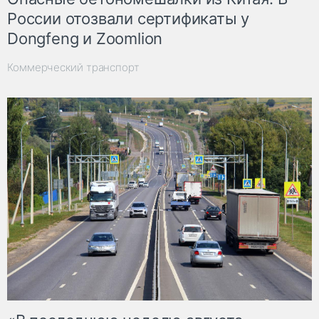
России отозвали сертификаты у
Dongfeng и Zoomlion
Коммерческий транспорт