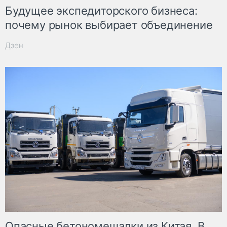
Будущее экспедиторского бизнеса:
почему рынок выбирает объединение
Дзен
Опасные бетономешалки из Китая. В