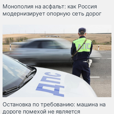
Монополия на асфальт: как Россия
модернизирует опорную сеть дорог
Остановка по требованию: машина на
дороге помехой не является