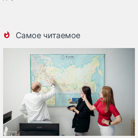
Самое читаемое