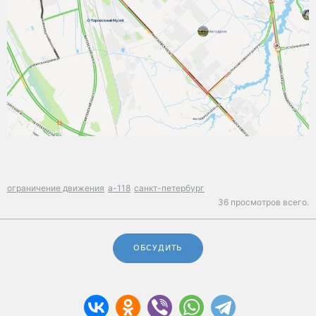
ограничение движения
а-118
санкт-петербург
36 просмотров всего.
ОБСУДИТЬ