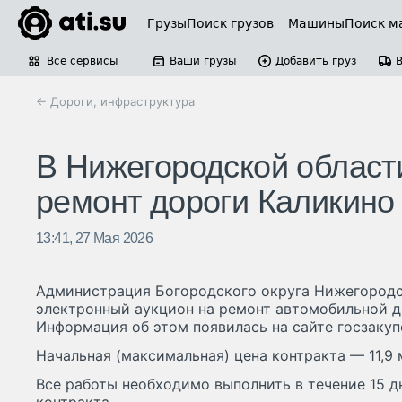
Грузы
Поиск грузов
Машины
Поиск м
Все сервисы
Ваши грузы
Добавить груз
← Дороги, инфраструктура
В Нижегородской области
ремонт дороги Каликино
13:41, 27 Мая 2026
Администрация Богородского округа Нижегородс
электронный аукцион на ремонт автомобильной д
Информация об этом появилась на сайте госзакуп
Начальная (максимальная) цена контракта — 11,9 
Все работы необходимо выполнить в течение 15 д