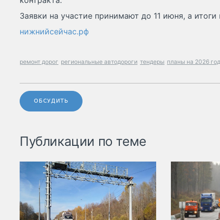
контракта.
Заявки на участие принимают до 11 июня, а итоги
нижнийсейчас.рф
ремонт дорог
региональные автодороги
тендеры
планы на 2026 го
ОБСУДИТЬ
Публикации по теме