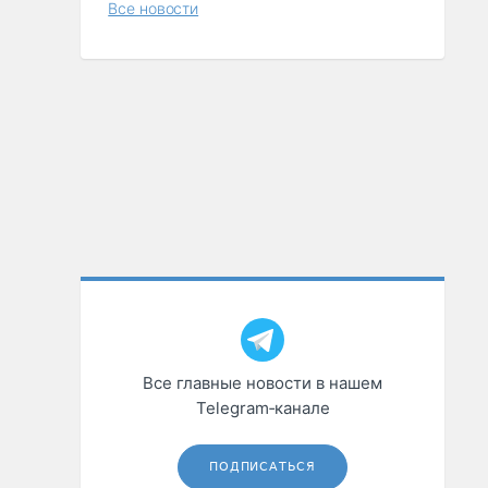
Все новости
Все главные новости в нашем
Telegram‑канале
ПОДПИСАТЬСЯ