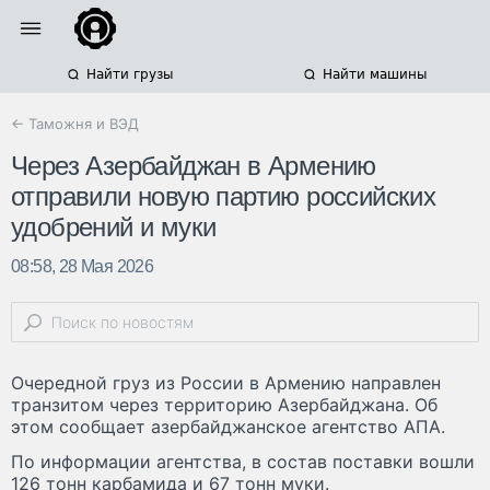
Найти грузы
Найти машины
← Таможня и ВЭД
Через Азербайджан в Армению
отправили новую партию российских
удобрений и муки
08:58, 28 Мая 2026
Очередной груз из России в Армению направлен
транзитом через территорию Азербайджана. Об
этом сообщает азербайджанское агентство АПА.
По информации агентства, в состав поставки вошли
126 тонн карбамида и 67 тонн муки.