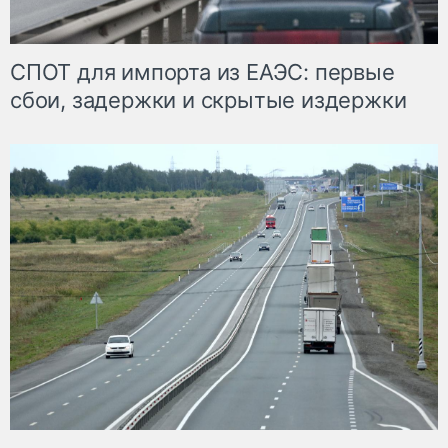
СПОТ для импорта из ЕАЭС: первые
сбои, задержки и скрытые издержки