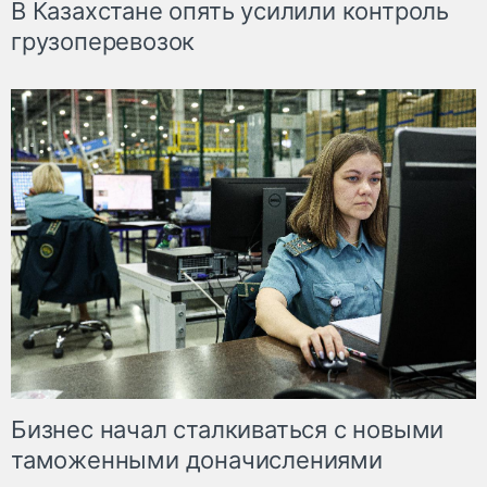
В Казахстане опять усилили контроль
грузоперевозок
Бизнес начал сталкиваться с новыми
таможенными доначислениями