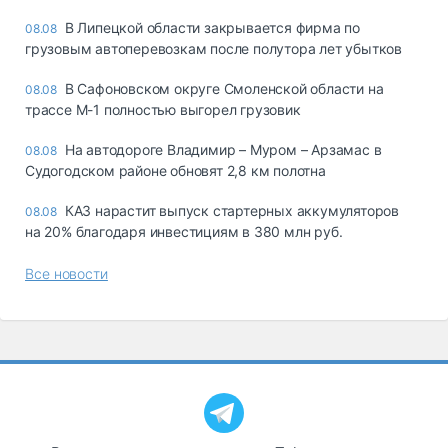
В Липецкой области закрывается фирма по
08.08
грузовым автоперевозкам после полутора лет убытков
В Сафоновском округе Смоленской области на
08.08
трассе М-1 полностью выгорел грузовик
На автодороге Владимир – Муром – Арзамас в
08.08
Судогодском районе обновят 2,8 км полотна
КАЗ нарастит выпуск стартерных аккумуляторов
08.08
на 20% благодаря инвестициям в 380 млн руб.
Все новости