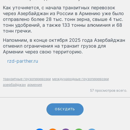
Как уточняется, с начала транзитных перевозок
через Азербайджан из России в Армению уже было
отправлено более 28 тыс. тонн зерна, свыше 4 тыс.
тонн удобрений, а также 133 тонны алюминия и 68
тонн гречки.
Напомним, в конце октября 2025 года Азербайджан
отменил ограничения на транзит грузов для
Армении через свою территорию.
rzd-parther.ru
транзитные грузоперевозки
международные грузоперевозки
азербайджан
армения
57 просмотров всего.
ОБСУДИТЬ