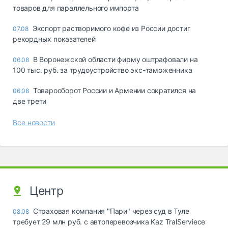
товаров для параллельного импорта
Экспорт растворимого кофе из России достиг
07.08
рекордных показателей
В Воронежской области фирму оштрафовали на
06.08
100 тыс. руб. за трудоустройство экс-таможенника
Товарооборот России и Армении сократился на
06.08
две трети
Все новости
Центр
Страховая компания "Пари" через суд в Туле
08.08
требует 29 млн руб. с автоперевозчика Kaz TralServiece