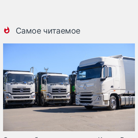
Самое читаемое