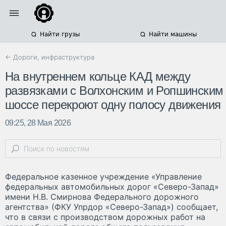
Найти грузы
Найти машины
← Дороги, инфраструктура
На внутреннем кольце КАД между
развязками с Волхонским и Ропшинским
шоссе перекроют одну полосу движения
09:25, 28 Мая 2026
Федеральное казенное учреждение «Управление
федеральных автомобильных дорог «Северо-Запад»
имени Н.В. Смирнова Федерального дорожного
агентства» (ФКУ Упрдор «Северо-Запад») сообщает,
что в связи с производством дорожных работ на