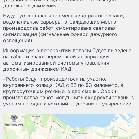
дорожного движения.
Будут установлены временные дорожные знаки,
водоналивные барьеры, ограждающие место
производства работ, смонтирована световая
сигнализация (сигнальные фонари дежурного
освещения).
Информация о перекрытии полосы будет выведена
на табло и знаки переменной информации
автоматизированной системы управления
дорожным движением КАД.
«Работы будут производиться на участке
внутреннего кольца КАД с 82 по 93 километр, в
круглосуточном режиме, в две смены. Сроки
производства работ могут быть скорректированы с
учётом погодных условий» - добавил Пузыревский.