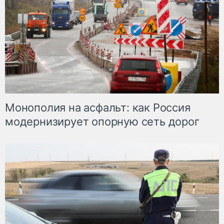
Монополия на асфальт: как Россия
модернизирует опорную сеть дорог