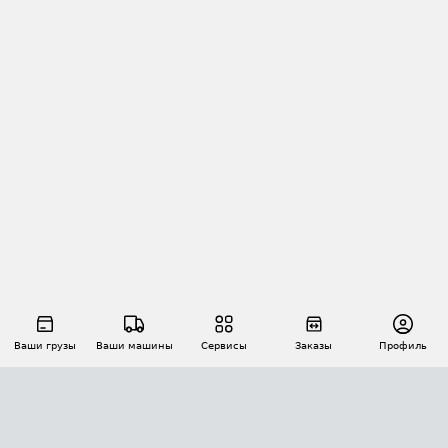
Ваши грузы
Ваши машины
Сервисы
Заказы
Профиль