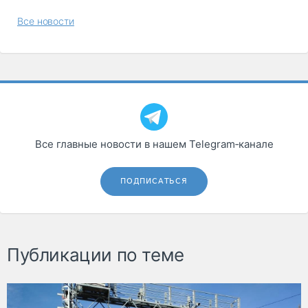
Все новости
Все главные новости в нашем Telegram‑канале
ПОДПИСАТЬСЯ
Публикации по теме