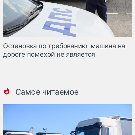
Остановка по требованию: машина на
дороге помехой не является
Самое читаемое