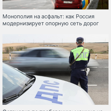
Монополия на асфальт: как Россия
модернизирует опорную сеть дорог