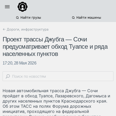
Найти грузы
Найти машины
← Дороги, инфраструктура
Проект трассы Джубга — Сочи
предусматривает обход Туапсе и ряда
населенных пунктов
17:20, 28 Мая 2026
Новая автомобильная трасса Джубга — Сочи
пройдет в обход Туапсе, Лазаревского, Дагомыса и
других населенных пунктов Краснодарского края.
Об этом ТАСС на полях Форума дорожных
инициатив, проходящего на федеральной