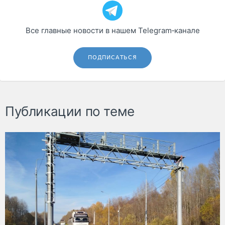
Все главные новости в нашем Telegram‑канале
ПОДПИСАТЬСЯ
Публикации по теме