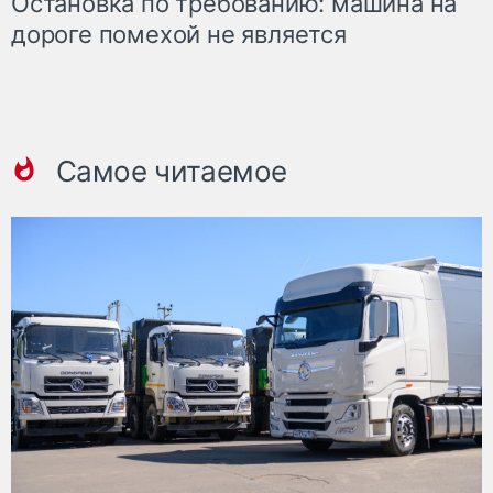
Остановка по требованию: машина на
дороге помехой не является
Самое читаемое