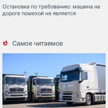
Остановка по требованию: машина на
дороге помехой не является
Самое читаемое