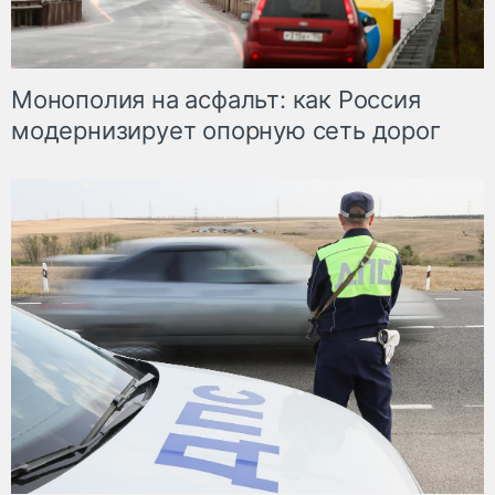
Монополия на асфальт: как Россия
модернизирует опорную сеть дорог