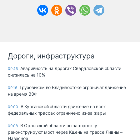
Дороги, инфраструктура
Аварийность на дорогах Свердловской области
09:45
снизилась на 10%
Грузовикам во Владивостоке ограничат движение
09:16
на время ВЭФ
В Курганской области движение на всех
09:00
федеральных трассах ограничено из-за жары
В Орловской области по нацпроекту
09.08
реконструируют мост через Кшень на трассе Ливны –
Навесное