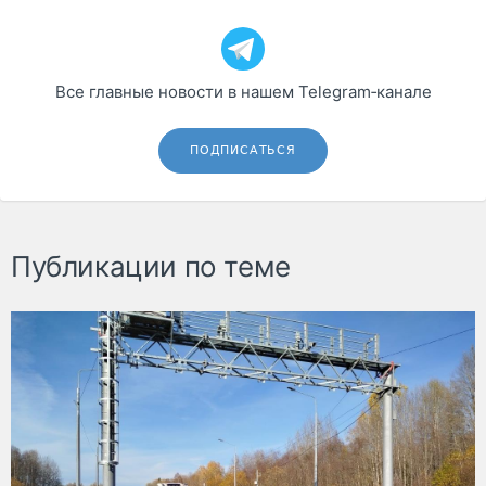
Все главные новости в нашем Telegram‑канале
ПОДПИСАТЬСЯ
Публикации по теме