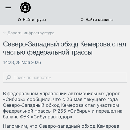
Найти грузы
Найти машины
← Дороги, инфраструктура
Северо-Западный обход Кемерова стал
частью федеральной трассы
14:28, 28 Мая 2026
В федеральном управлении автомобильных дорог
«Сибирь» сообщили, что с 26 мая текущего года
Северо-Западный обход Кемерова стал участком
федеральной трассы Р-255 «Сибирь» и перешел на
баланс ФУК «Сибуправтодор».
Напомним, что Северо-западный обход Кемерова