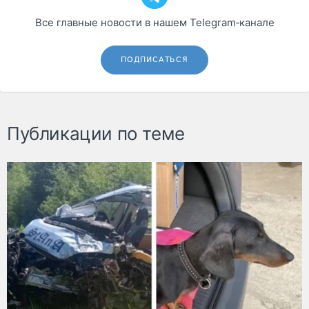
Все главные новости в нашем Telegram‑канале
ПОДПИСАТЬСЯ
Публикации по теме