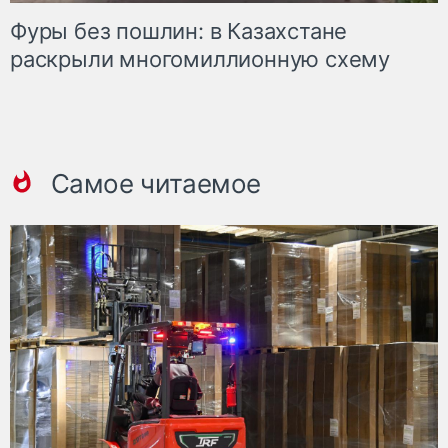
Фуры без пошлин: в Казахстане
раскрыли многомиллионную схему
Самое читаемое