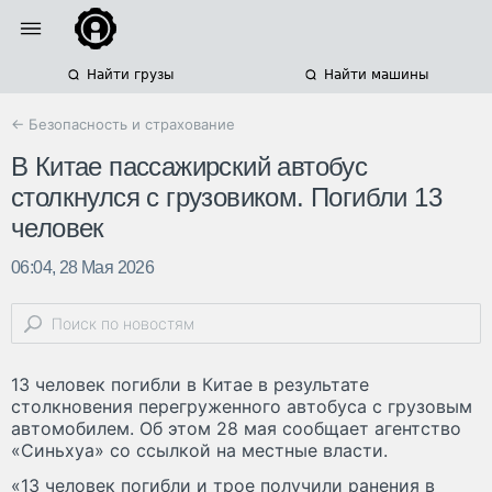
Найти грузы
Найти машины
← Безопасность и страхование
В Китае пассажирский автобус
столкнулся с грузовиком. Погибли 13
человек
06:04, 28 Мая 2026
13 человек погибли в Китае в результате
столкновения перегруженного автобуса с грузовым
автомобилем. Об этом 28 мая сообщает агентство
«Синьхуа» со ссылкой на местные власти.
«13 человек погибли и трое получили ранения в