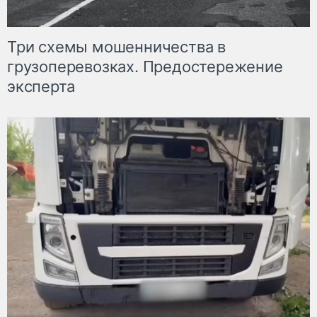
Три схемы мошенничества в
грузоперевозках. Предостережение
эксперта