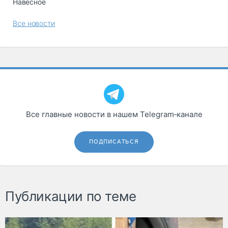
Навесное
Все новости
Все главные новости в нашем Telegram‑канале
ПОДПИСАТЬСЯ
Публикации по теме