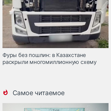
Фуры без пошлин: в Казахстане
раскрыли многомиллионную схему
Самое читаемое