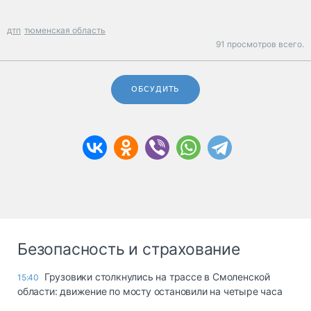
дтп
тюменская область
91 просмотров всего.
ОБСУДИТЬ
Безопасность и страхование
Грузовики столкнулись на трассе в Смоленской
15:40
области: движение по мосту остановили на четыре часа