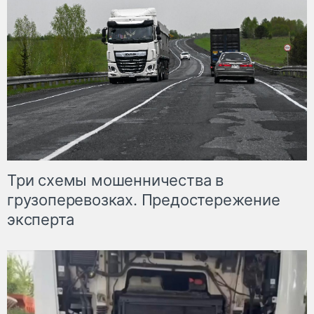
Три схемы мошенничества в
грузоперевозках. Предостережение
эксперта