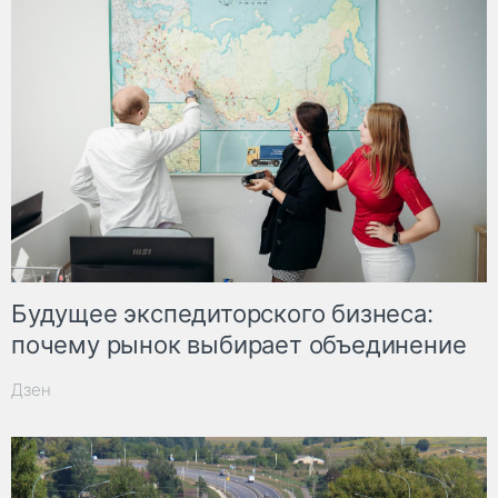
Будущее экспедиторского бизнеса:
почему рынок выбирает объединение
Дзен