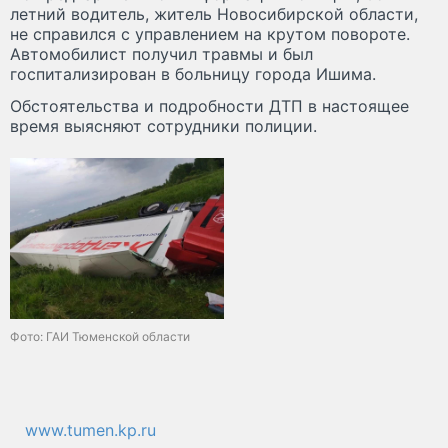
летний водитель, житель Новосибирской области,
не справился с управлением на крутом повороте.
Автомобилист получил травмы и был
госпитализирован в больницу города Ишима.
Обстоятельства и подробности ДТП в настоящее
время выясняют сотрудники полиции.
Фото: ГАИ Тюменской области
www.tumen.kp.ru