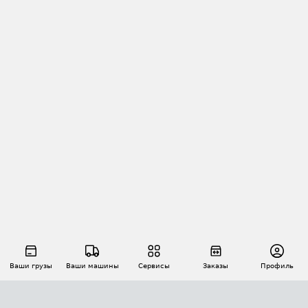
Ваши грузы
Ваши машины
Сервисы
Заказы
Профиль