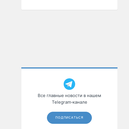
Все главные новости в нашем
Telegram‑канале
ПОДПИСАТЬСЯ