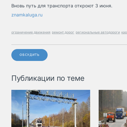
Вновь путь для транспорта откроют 3 июня.
znamkaluga.ru
ограничение движения
ремонт дорог
региональные автодороги
ка
ОБСУДИТЬ
Публикации по теме