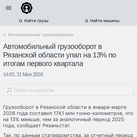
Найти грузы
Найти машины
← Автомобильные грузоперевозки
Автомобильный грузооборот в
Рязанской области упал на 13% по
итогам первого квартала
14:05, 31 Мая 2026
Грузооборот в Рязанской области в январе-марте
2026 года составил 174,1 млн тонно-километров, что
на 13% меньше, чем за аналогичный период 2025
года, сообщает Рязаньстат.
Так, по данным статведомтства, за отчетный период