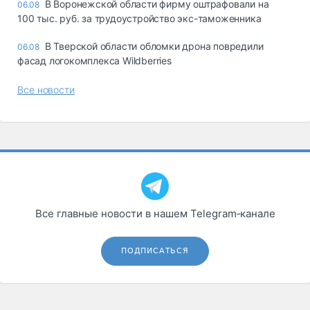
В Воронежской области фирму оштрафовали на
06.08
100 тыс. руб. за трудоустройство экс-таможенника
В Тверской области обломки дрона повредили
06.08
фасад логокомплекса Wildberries
Все новости
Все главные новости в нашем Telegram‑канале
ПОДПИСАТЬСЯ