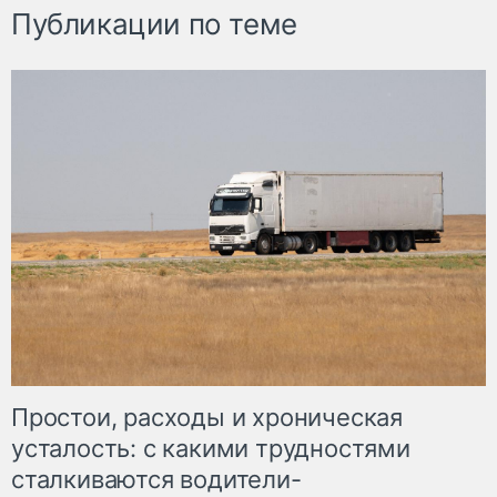
Публикации по теме
Простои, расходы и хроническая
усталость: с какими трудностями
сталкиваются водители-