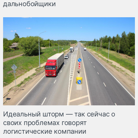
дальнобойщики
Идеальный шторм — так сейчас о
своих проблемах говорят
логистические компании