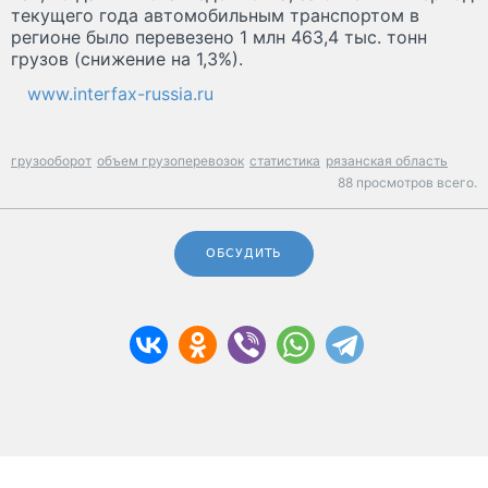
текущего года автомобильным транспортом в
регионе было перевезено 1 млн 463,4 тыс. тонн
грузов (снижение на 1,3%).
www.interfax-russia.ru
грузооборот
объем грузоперевозок
статистика
рязанская область
88 просмотров всего.
ОБСУДИТЬ