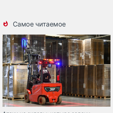
Самое читаемое