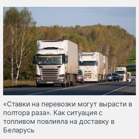
«Ставки на перевозки могут вырасти в
полтора раза». Как ситуация с
топливом повлияла на доставку в
Беларусь