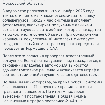
Московской области.
В ведомстве рассказали, что с ноября 2025 года
технология автоматически отслеживает стоянку
большегрузов. Каждый час система выполняет
фотосъемку, анализирует полученные данные и
выявляет грузовые автомобили, которые находятся
на одном месте более 60 минут. При обнаружении
нарушения искусственный интеллект фиксирует
государственный номер транспортного средства и
передает информацию в СААП.
После этого сведения проверяет ответственный
сотрудник. Если факт нарушения подтверждается, в
отношении владельца автомобиля выносится
административное решение и назначается штраф в
соответствии с действующим законодательством.
По данным министерства, за время работы системы
было выявлено 171 нарушение правил парковки
грузового транспорта. По итогам проверок
вынесено 44 постановления, а общая сумма
назначенных штрафов составила ₽144 тыс.