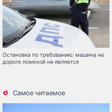
Остановка по требованию: машина на
дороге помехой не является
Самое читаемое