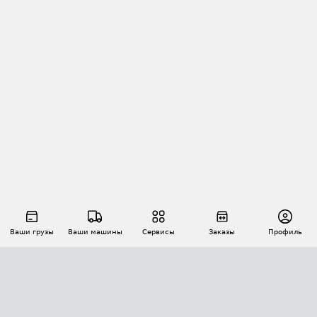
Ваши грузы
Ваши машины
Сервисы
Заказы
Профиль