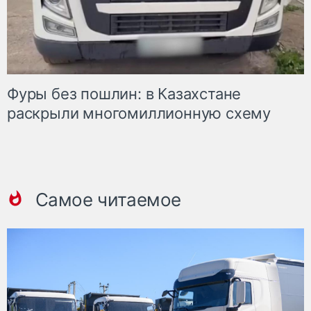
Фуры без пошлин: в Казахстане
раскрыли многомиллионную схему
Самое читаемое