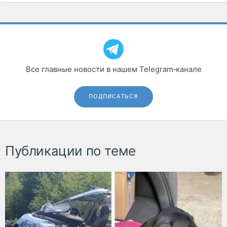
Все главные новости в нашем Telegram‑канале
ПОДПИСАТЬСЯ
Публикации по теме