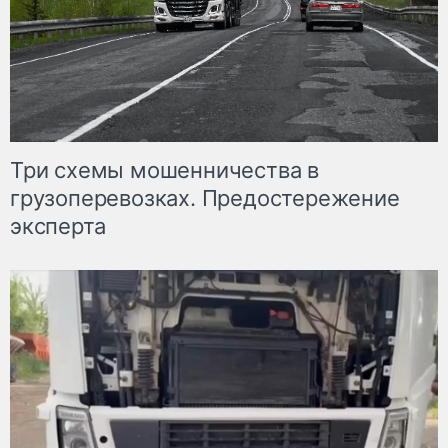
Три схемы мошенничества в
грузоперевозках. Предостережение
эксперта