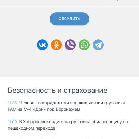
ОБСУДИТЬ
Безопасность и страхование
Человек пострадал при опрокидывании грузовика
11:35
FAM на М-4 «Дон» под Воронежем
В Хабаровске водитель грузовика сбил женщину на
11:09
пешеходном переходе