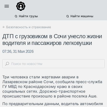
Найти грузы
Найти машины
← Безопасность и страхование
ДТП с грузовиком в Сочи унесло жизни
водителя и пассажиров легковушки
07:36, 31 Мая 2026
Три человека стали жертвами аварии в
Лазаревском районе Сочи, сообщила пресс-служба
ГУ МВД по Краснодарскому краю в своих
социальных сетях. Дорожно-транспортное
происшествие произошло в районе поселка Аше.
По предварительным данным, водитель автомобиля