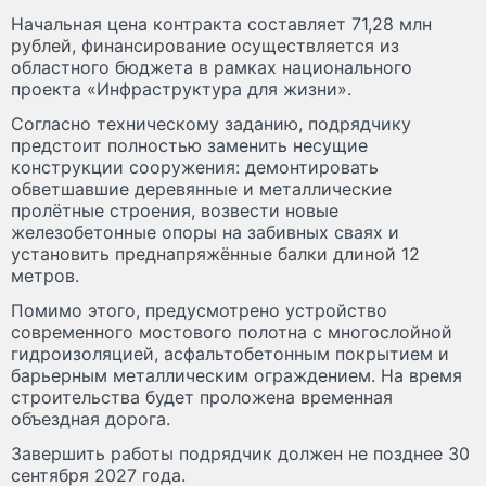
Начальная цена контракта составляет 71,28 млн
рублей, финансирование осуществляется из
областного бюджета в рамках национального
проекта «Инфраструктура для жизни».
Согласно техническому заданию, подрядчику
предстоит полностью заменить несущие
конструкции сооружения: демонтировать
обветшавшие деревянные и металлические
пролётные строения, возвести новые
железобетонные опоры на забивных сваях и
установить преднапряжённые балки длиной 12
метров.
Помимо этого, предусмотрено устройство
современного мостового полотна с многослойной
гидроизоляцией, асфальтобетонным покрытием и
барьерным металлическим ограждением. На время
строительства будет проложена временная
объездная дорога.
Завершить работы подрядчик должен не позднее 30
сентября 2027 года.