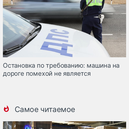
Остановка по требованию: машина на
дороге помехой не является
Самое читаемое