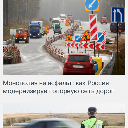
Монополия на асфальт: как Россия
модернизирует опорную сеть дорог