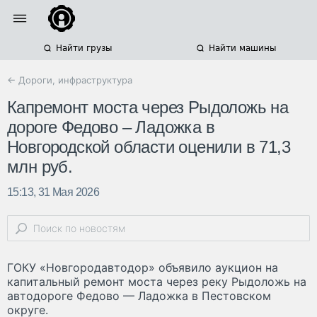
Найти грузы
Найти машины
← Дороги, инфраструктура
Капремонт моста через Рыдоложь на
дороге Федово – Ладожка в
Новгородской области оценили в 71,3
млн руб.
15:13, 31 Мая 2026
ГОКУ «Новгородавтодор» объявило аукцион на
капитальный ремонт моста через реку Рыдоложь на
автодороге Федово — Ладожка в Пестовском
округе.