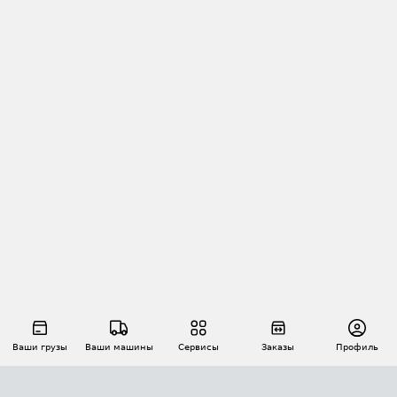
Ваши грузы
Ваши машины
Сервисы
Заказы
Профиль