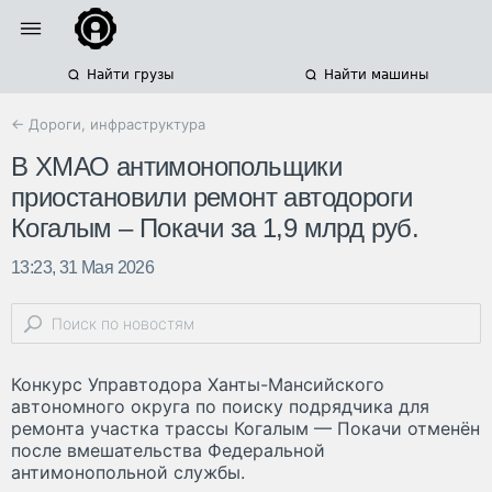
Найти грузы
Найти машины
← Дороги, инфраструктура
В ХМАО антимонопольщики
приостановили ремонт автодороги
Когалым – Покачи за 1,9 млрд руб.
13:23, 31 Мая 2026
Конкурс Управтодора Ханты-Мансийского
автономного округа по поиску подрядчика для
ремонта участка трассы Когалым — Покачи отменён
после вмешательства Федеральной
антимонопольной службы.