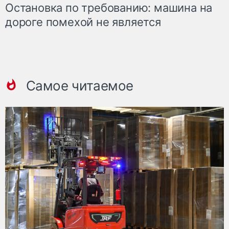
Остановка по требованию: машина на
дороге помехой не является
Самое читаемое