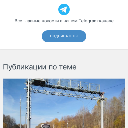
Все главные новости в нашем Telegram‑канале
ПОДПИСАТЬСЯ
Публикации по теме