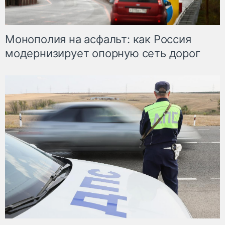
Монополия на асфальт: как Россия
модернизирует опорную сеть дорог