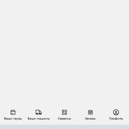
Ваши грузы
Ваши машины
Сервисы
Заказы
Профиль