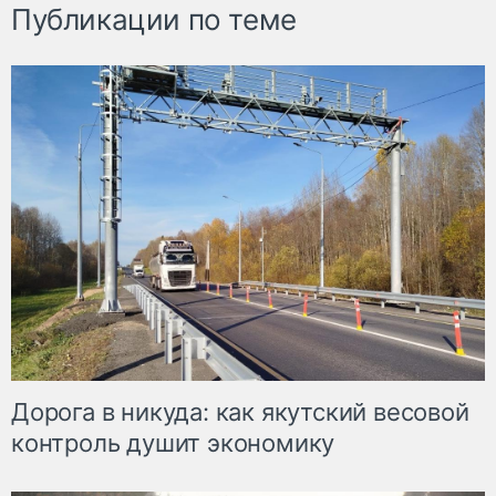
Публикации по теме
Дорога в никуда: как якутский весовой
контроль душит экономику