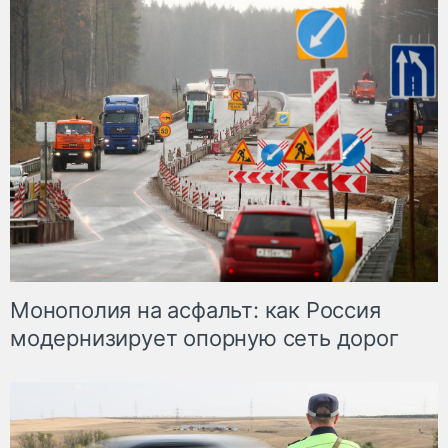
Монополия на асфальт: как Россия
модернизирует опорную сеть дорог