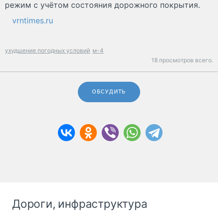
режим с учётом состояния дорожного покрытия.
vrntimes.ru
ухудшение погодных условий
м-4
18 просмотров всего.
ОБСУДИТЬ
Дороги, инфраструктура