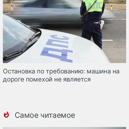
Остановка по требованию: машина на
дороге помехой не является
Самое читаемое