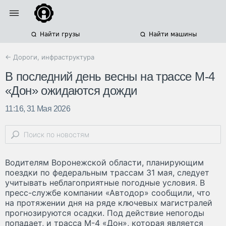
Найти грузы
Найти машины
← Дороги, инфраструктура
В последний день весны на трассе М-4
«Дон» ожидаются дожди
11:16, 31 Мая 2026
Водителям Воронежской области, планирующим
поездки по федеральным трассам 31 мая, следует
учитывать неблагоприятные погодные условия. В
пресс-службе компании «Автодор» сообщили, что
на протяжении дня на ряде ключевых магистралей
прогнозируются осадки. Под действие непогоды
попадает, и трасса М-4 «Дон», которая является