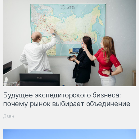
Будущее экспедиторского бизнеса:
почему рынок выбирает объединение
Дзен