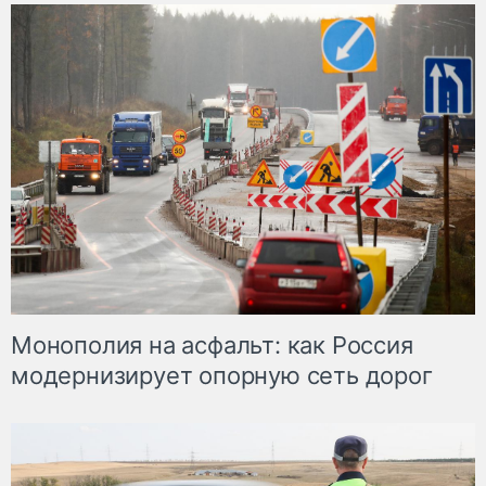
Монополия на асфальт: как Россия
модернизирует опорную сеть дорог