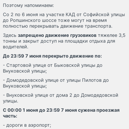
Поэтому напоминаем:
Со 2 по 6 июня на участке КАД от Софийской улицы
до Ропшинского шоссе тоже могут на время
полностью перекрывать движение транспорта.
Здесь
запрещено движение грузовиков
тяжелее 3,5
тонны и закрыт доступ на площадки отдыха для
водителей.
До 23:59 7 июня перекрыто движение по:
- Стартовой улице от Быковской улицы до
Внуковской улицы;
- Домодедовской улице от улицы Пилотов до
Внуковской улицы;
- Внуковской улице от дома 2 до Домодедовской
улицы.
С 00:00 1 июня до 23:59 7 июня сужена проезжая
часть:
- дороги в аэропорт;