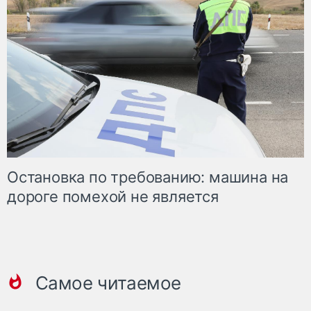
Остановка по требованию: машина на
дороге помехой не является
Самое читаемое