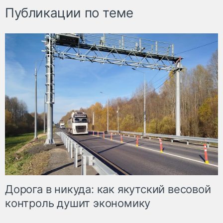
Публикации по теме
Дорога в никуда: как якутский весовой
контроль душит экономику