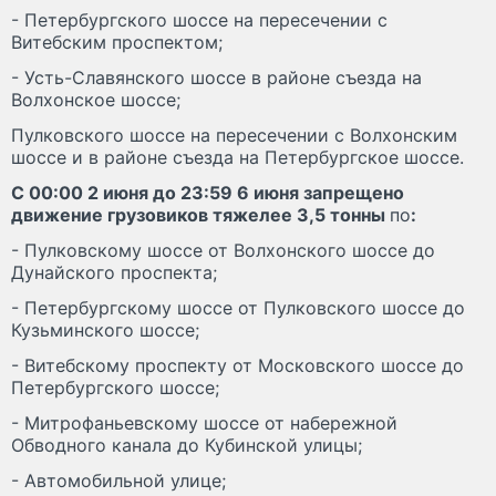
- Петербургского шоссе на пересечении с
Витебским проспектом;
- Усть-Славянского шоссе в районе съезда на
Волхонское шоссе;
Пулковского шоссе на пересечении с Волхонским
шоссе и в районе съезда на Петербургское шоссе.
С 00:00 2 июня до 23:59 6 июня запрещено
движение грузовиков тяжелее 3,5 тонны
по
:
- Пулковскому шоссе от Волхонского шоссе до
Дунайского проспекта;
- Петербургскому шоссе от Пулковского шоссе до
Кузьминского шоссе;
- Витебскому проспекту от Московского шоссе до
Петербургского шоссе;
- Митрофаньевскому шоссе от набережной
Обводного канала до Кубинской улицы;
- Автомобильной улице;