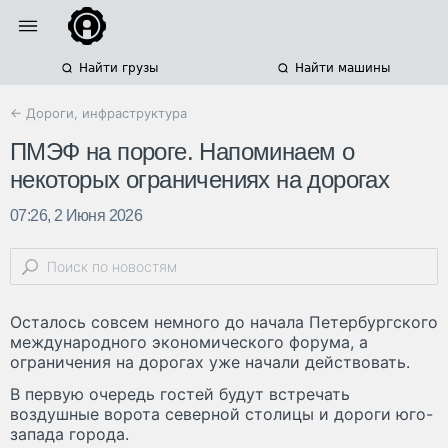
Найти грузы
Найти машины
← Дороги, инфраструктура
ПMЭФ на пороге. Напоминаем о
некоторых ограничениях на дорогах
07:26, 2 Июня 2026
Осталось совсем немного до начала Петербургского
международного экономического форума, а
ограничения на дорогах уже начали действовать.
B первую очередь гостей будут встречать
воздушные ворота северной столицы и дороги юго-
запада города.