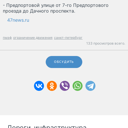
- Предпортовой улице от 7-го Предпортового
проезда до Дачного проспекта.
47news.ru
пмэф
ограничение движения
санкт-петербург
133 просмотров всего.
ОБСУДИТЬ
Дороги, инфраструктура