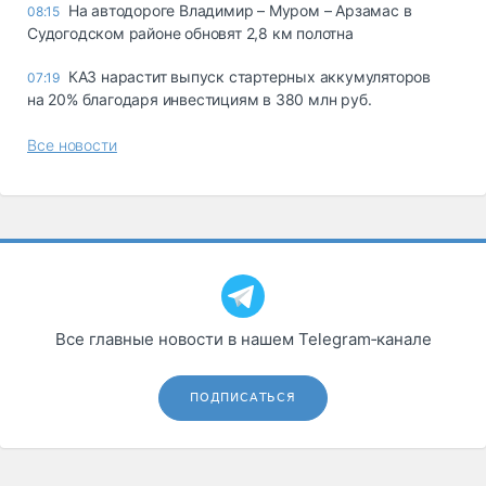
На автодороге Владимир – Муром – Арзамас в
08:15
Судогодском районе обновят 2,8 км полотна
КАЗ нарастит выпуск стартерных аккумуляторов
07:19
на 20% благодаря инвестициям в 380 млн руб.
Все новости
Все главные новости в нашем Telegram‑канале
ПОДПИСАТЬСЯ